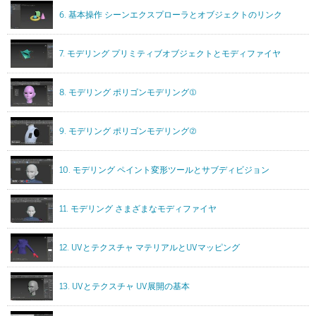
6. 基本操作 シーンエクスプローラとオブジェクトのリンク
7. モデリング プリミティブオブジェクトとモディファイヤ
8. モデリング ポリゴンモデリング①
9. モデリング ポリゴンモデリング②
10. モデリング ペイント変形ツールとサブディビジョン
11. モデリング さまざまなモディファイヤ
12. UVとテクスチャ マテリアルとUVマッピング
13. UVとテクスチャ UV展開の基本