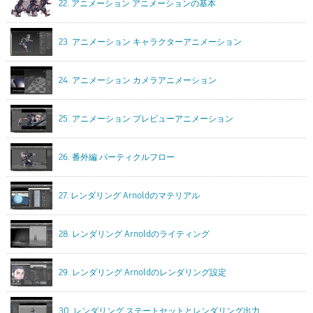
22. アニメーション アニメーションの基本
23. アニメーション キャラクターアニメーション
24. アニメーション カメラアニメーション
25. アニメーション プレビューアニメーション
26. 番外編 パーティクルフロー
27. レンダリング Arnoldのマテリアル
28. レンダリング Arnoldのライティング
29. レンダリング Arnoldのレンダリング設定
30. レンダリング ステートセットとレンダリング出力