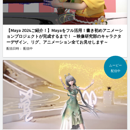
【Maya 2024ご紹介！】Mayaをフル活用！書き初めアニメーシ
ョンプロジェクトが完成するまで！ ～映像研究部のキャラクタ
ーデザイン、リグ、アニメーション全てお見せします～
配信日時： 配信中
ムービー
配信中