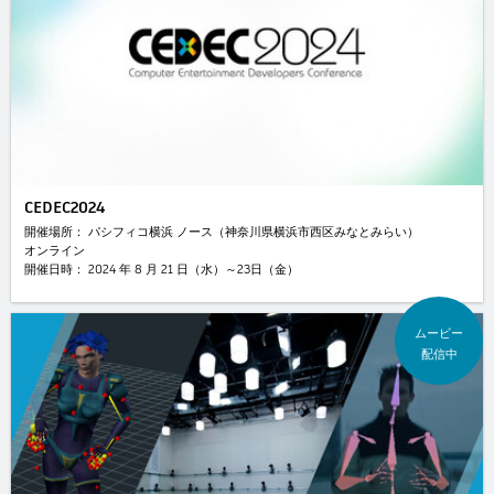
CEDEC2024
開催場所： パシフィコ横浜 ノース（神奈川県横浜市西区みなとみらい）
オンライン
開催日時： 2024 年 8 月 21 日（水）～23日（金）
ムービー
配信中