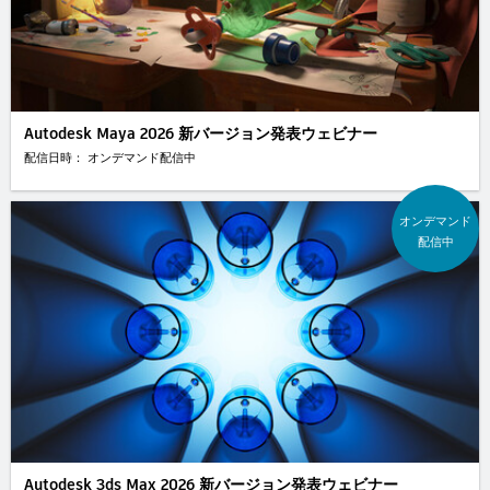
Autodesk Maya 2026 新バージョン発表ウェビナー
配信日時： オンデマンド配信中
オンデマンド
配信中
Autodesk 3ds Max 2026 新バージョン発表ウェビナー