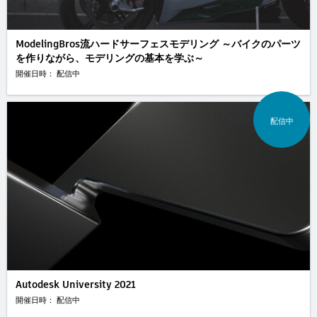
ModelingBros流ハードサーフェスモデリング ～バイクのパーツ
を作りながら、モデリングの基本を学ぶ～
開催日時： 配信中
配信中
Autodesk University 2021
開催日時： 配信中