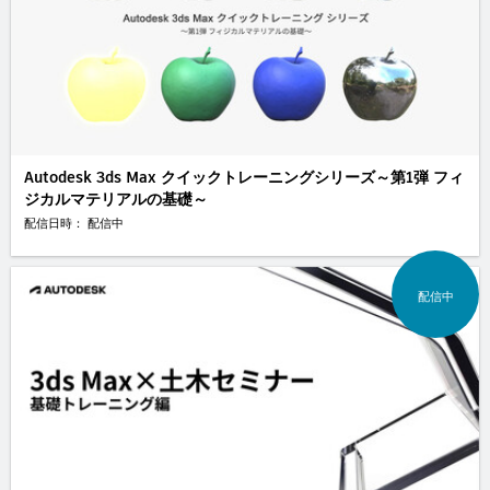
Autodesk 3ds Max クイックトレーニングシリーズ～第1弾 フィ
ジカルマテリアルの基礎～
配信日時： 配信中
配信中