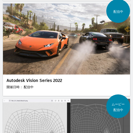
配信中
Autodesk Vision Series 2022
開催日時： 配信中
ムービー
配信中