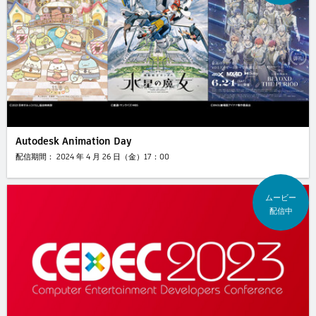
Autodesk Animation Day
配信期間： 2024 年 4 月 26 日（金）17：00
ムービー
配信中