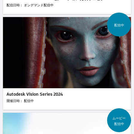
配信日時： オンデマンド配信中
配信中
Autodesk Vision Series 2024
開催日時： 配信中
ムービー
配信中