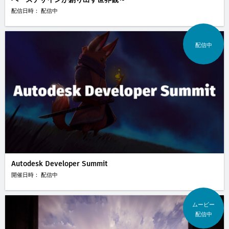
配信日時： 配信中
配信中
Autodesk Developer Summit
開催日時： 配信中
ムービー
配信中