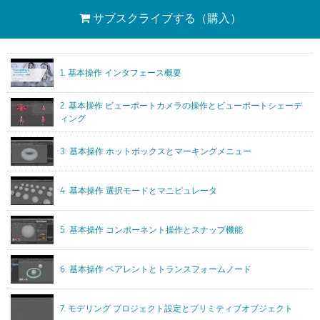
サブスクライブする
（購入）
1. 基本操作 インタフェース概要
2. 基本操作 ビューポートカメラの操作とビューポートシェーデ
ィング
3. 基本操作 ホットボックスとマーキングメニュー
4. 基本操作 選択モードとマニピュレータ
5. 基本操作 コンポーネント操作とスナップ機能
6. 基本操作 ペアレントとトランスフォームノード
7. モデリング プロジェクト設定とプリミティブオブジェクト