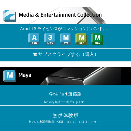
Arnold 5 ライセンスがコレクションにバンドル！
サブスクライブする
（購入）
学生向け無償版
Mayaを無償でご利用できます。
無償体験版
Mayaを30日間無償で体験できます。 いますぐトライ！