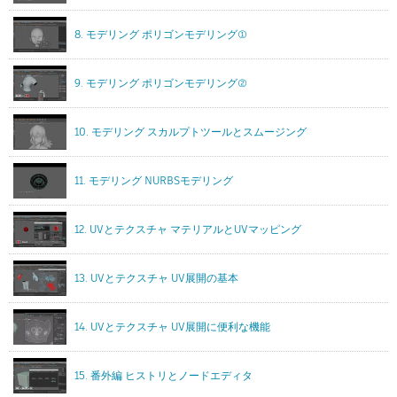
8. モデリング ポリゴンモデリング①
9. モデリング ポリゴンモデリング②
10. モデリング スカルプトツールとスムージング
11. モデリング NURBSモデリング
12. UVとテクスチャ マテリアルとUVマッピング
13. UVとテクスチャ UV展開の基本
14. UVとテクスチャ UV展開に便利な機能
15. 番外編 ヒストリとノードエディタ