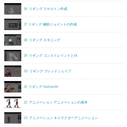
16. リギング スケルトン作成
17. リギング 補助ジョイントの作成
18. リギング スキニング
19. リギング コンストレイントとIK
20. リギング ブレンドシェイプ
21. リギング HumanIK
22. アニメーション アニメーションの基本
23. アニメーション キャラクターアニメーション