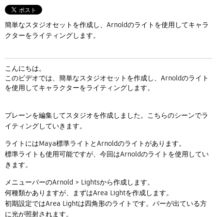
Flow Studio
簡単なスタジオセットを作成し、Arnoldのライトを使用してキャラ
クターをライティングします。
こんにちは。
このビデオでは、簡単なスタジオセットを作成し、Arnoldのライト
を使用してキャラクターをライティングします。
プレーンを編集してスタジオを作成しました。こちらのシーンでラ
イティングしていきます。
ライトにはMaya標準ライトとArnoldのライトがあります。
標準ライトも使用可能ですが、今回はArnoldのライトを使用してい
きます。
メニューバーのArnold > Lightsから作成します。
何種類かありますが、まずはArea Lightを作成します。
初期設定ではArea Lightは四角形のライトです。バーが出ている方
に光が照射されます。