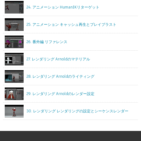
24. アニメーション HumanIKリターゲット
25. アニメーション キャッシュ再生とプレイブラスト
26. 番外編 リファレンス
27. レンダリング Arnoldのマテリアル
28. レンダリング Arnoldのライティング
29. レンダリング Arnoldのレンダー設定
30. レンダリング レンダリングの設定とシーケンスレンダー