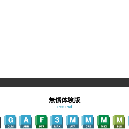
無償体験版
Free Trial