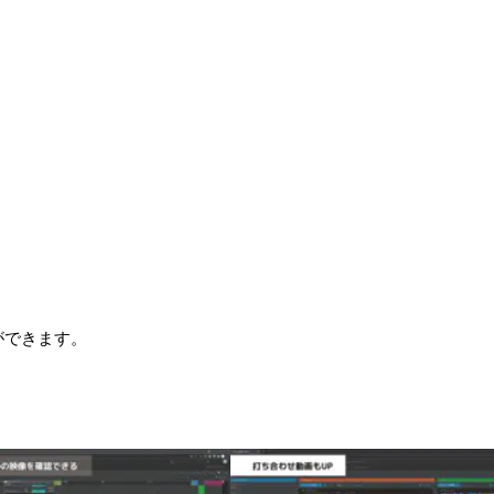
ができます。