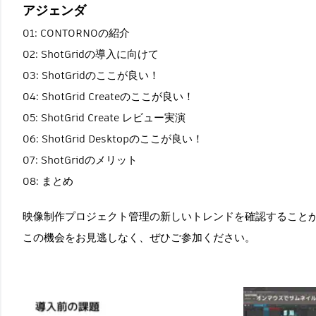
アジェンダ
01: CONTORNOの紹介
02: ShotGridの導入に向けて
03: ShotGridのここが良い！
04: ShotGrid Createのここが良い！
05: ShotGrid Create レビュー実演
06: ShotGrid Desktopのここが良い！
07: ShotGridのメリット
08: まとめ
映像制作プロジェクト管理の新しいトレンドを確認すること
この機会をお見逃しなく、ぜひご参加ください。