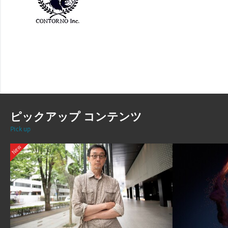
ピックアップ コンテンツ
Pick up
New