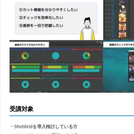
受講対象
ShotGridを導入検討している方