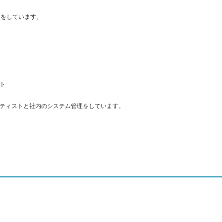
管理をしています。
ト
ティストと社内のシステム管理をしています。