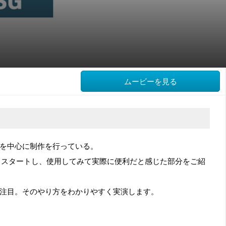
ムービーを見る
ョンを中心に制作を行っている。
0からスタートし、使用してみて実際に便利だと感じた部分をご紹
eにも注目。そのやり方をわかりやすく実演します。