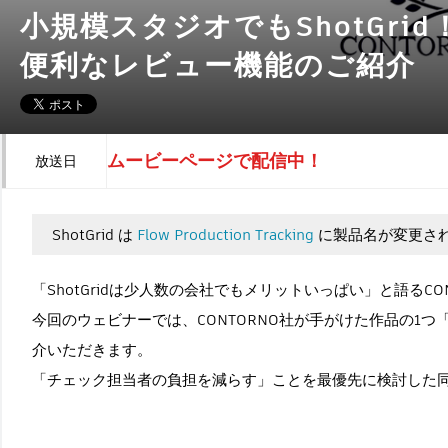
小規模スタジオでもShotGrid
便利なレビュー機能のご紹介
ムービーページで配信中！
放送日
ShotGrid は
Flow Production Tracking
に製品名が変更さ
「ShotGridは少人数の会社でもメリットいっぱい」と語るC
今回のウェビナーでは、CONTORNO社が手がけた作品の1つ
介いただきます。
「チェック担当者の負担を減らす」ことを最優先に検討した同社は、