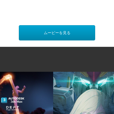
ムービーを見る