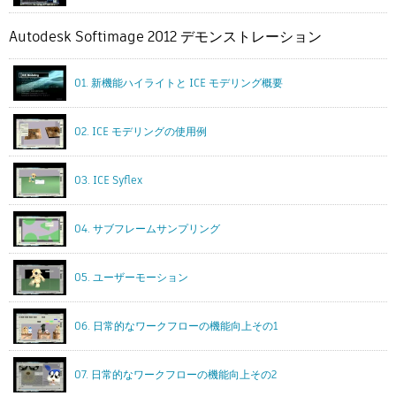
Autodesk Softimage 2012 デモンストレーション
01. 新機能ハイライトと ICE モデリング概要
02. ICE モデリングの使用例
03. ICE Syflex
04. サブフレームサンプリング
05. ユーザーモーション
06. 日常的なワークフローの機能向上その1
07. 日常的なワークフローの機能向上その2