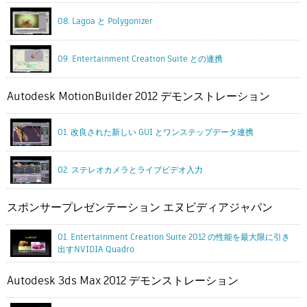
08. Lagoa と Polygonizer
09. Entertainment Creation Suite との連携
Autodesk MotionBuilder 2012 デモンストレーション
01. 改良された新しい GUI とワンステップデータ連携
02. ステレオカメラとライブビデオ入力
スポンサープレゼンテーション エヌビディアジャパン
01. Entertainment Creation Suite 2012 の性能を最大限に引き
出すNVIDIA Quadro
Autodesk 3ds Max 2012 デモンストレーション