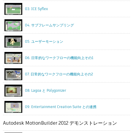
03. ICE Syflex
04. サブフレームサンプリング
05. ユーザーモーション
06. 日常的なワークフローの機能向上その1
07. 日常的なワークフローの機能向上その2
08. Lagoa と Polygonizer
09. Entertainment Creation Suite との連携
Autodesk MotionBuilder 2012 デモンストレーション