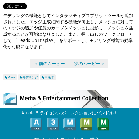
Flow Studio
モデリングの機能としてインタラクティブスプリットツールが追加
されました。エッジ生成に関する機能が向上し、メッシュに対して
のエッジの追加や任意のカーブをメッシュに投影し、メッシュを生
成することが可能になりました。また、押し出しのワークフローと
して 「Heads Up Display」 をサポートし、モデリング機能の効率
化が可能になります。
< 前のムービー
次のムービー >
Maya
モデリング
中級者
Arnold 5 ライセンスがコレクションにバンドル！