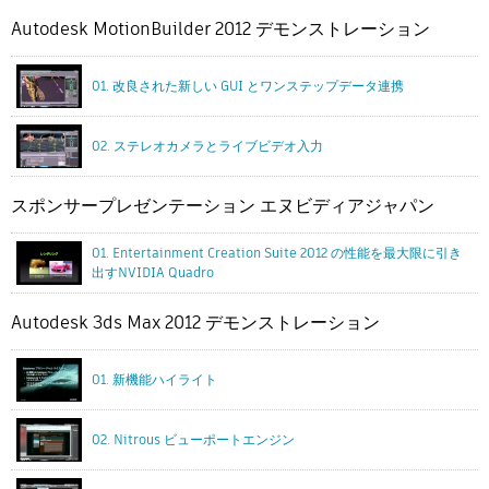
Autodesk MotionBuilder 2012 デモンストレーション
01. 改良された新しい GUI とワンステップデータ連携
02. ステレオカメラとライブビデオ入力
スポンサープレゼンテーション エヌビディアジャパン
01. Entertainment Creation Suite 2012 の性能を最大限に引き
出すNVIDIA Quadro
Autodesk 3ds Max 2012 デモンストレーション
01. 新機能ハイライト
02. Nitrous ビューポートエンジン