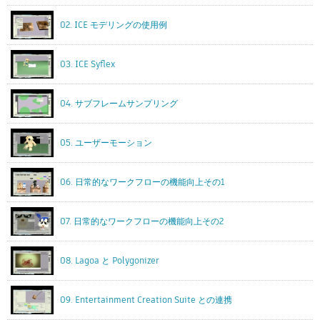
02. ICE モデリングの使用例
03. ICE Syflex
04. サブフレームサンプリング
05. ユーザーモーション
06. 日常的なワークフローの機能向上その1
07. 日常的なワークフローの機能向上その2
08. Lagoa と Polygonizer
09. Entertainment Creation Suite との連携