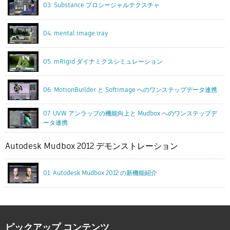
03. Substance プロシージャルテクスチャ
04. mental image iray
05. mRigid ダイナミクスシミュレーション
06. MotionBuilder と Softimage へのワンステップデータ連携
07. UVW アンラップの機能向上と Mudbox へのワンステップデ
ータ連携
Autodesk Mudbox 2012 デモンストレーション
01. Autodesk Mudbox 2012 の新機能紹介
ピックアップ コンテンツ