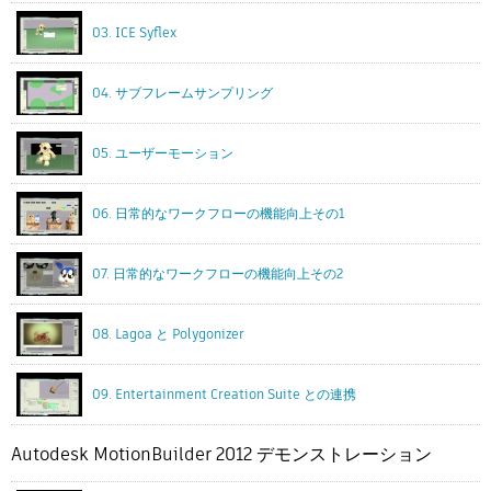
03. ICE Syflex
04. サブフレームサンプリング
05. ユーザーモーション
06. 日常的なワークフローの機能向上その1
07. 日常的なワークフローの機能向上その2
08. Lagoa と Polygonizer
09. Entertainment Creation Suite との連携
Autodesk MotionBuilder 2012 デモンストレーション