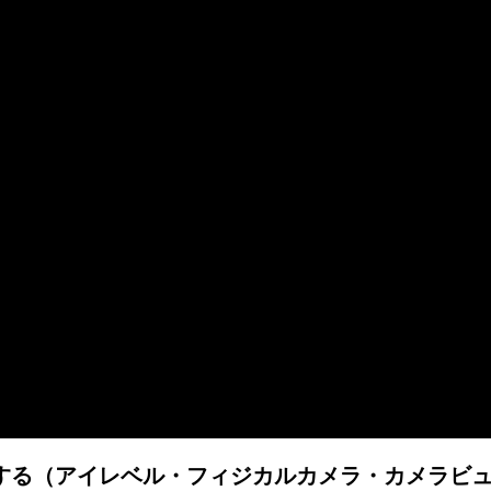
置する（アイレベル・フィジカルカメラ・カメラビ