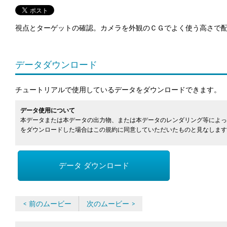
視点とターゲットの確認。カメラを外観のＣＧでよく使う高さで
データダウンロード
チュートリアルで使用しているデータをダウンロードできます。
データ使用について
本データまたは本データの出力物、または本データのレンダリング等によっ
をダウンロードした場合はこの規約に同意していただいたものと見なします
データ ダウンロード
< 前のムービー
次のムービー >