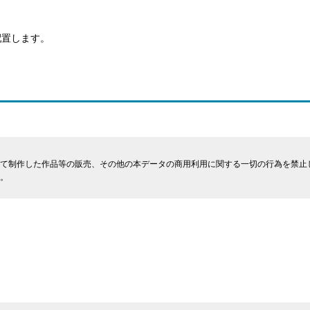
配置します。
て制作した作品等の販売、その他の本データの商用利用に関する一切の行為を禁止
。