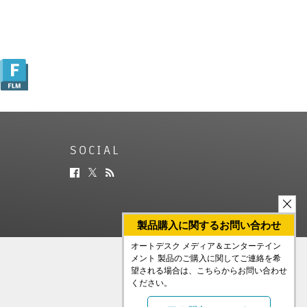
SOCIAL
製品購入に関するお問い合わせ
オートデスク メディア＆エンターテイン
メント 製品のご購入に関してご連絡を希
望される場合は、こちらからお問い合わせ
ください。