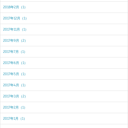
2018年2月（1）
2017年12月（1）
2017年11月（1）
2017年9月（2）
2017年7月（1）
2017年6月（1）
2017年5月（1）
2017年4月（1）
2017年3月（2）
2017年2月（1）
2017年1月（1）