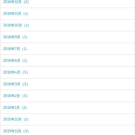
2016年12月（2）
2016年11月（1）
2016年10月（1）
2016年9月（1）
2016年7月（1）
2016年6月（1）
2016年4月（3）
2016年3月（3）
2016年2月（3）
2016年1月（2）
2015年12月（1）
2015年11月（3）