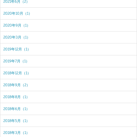
2021年6月（2）
2020年10月（1）
2020年9月（1）
2020年3月（1）
2019年12月（1）
2019年7月（1）
2018年12月（1）
2018年9月（2）
2018年8月（1）
2018年6月（1）
2018年5月（1）
2018年3月（1）