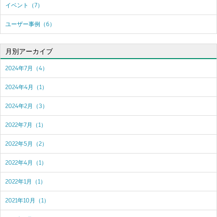
イベント（7）
ユーザー事例（6）
月別アーカイブ
2024年7月（4）
2024年4月（1）
2024年2月（3）
2022年7月（1）
2022年5月（2）
2022年4月（1）
2022年1月（1）
2021年10月（1）