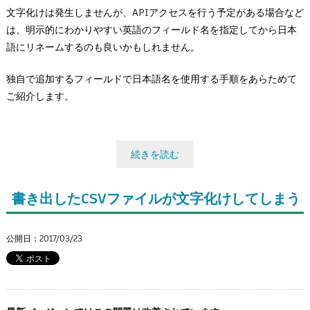
Flow Studio
文字化けは発生しませんが、APIアクセスを行う予定がある場合など
は、明示的にわかりやすい英語のフィールド名を指定してから日本
語にリネームするのも良いかもしれません。
独自で追加するフィールドで日本語名を使用する手順をあらためて
ご紹介します。
続きを読む
書き出したCSVファイルが文字化けしてしまう
公開日：2017/03/23