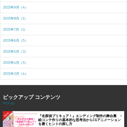
2015年9月（4）
2015年8月（1）
2015年7月（1）
2015年6月（5）
2015年5月（3）
2015年4月（5）
2015年3月（4）
ピックアップ コンテンツ
Pick up
New
『名探偵プリキュア！』エンディング制作の舞台裏 ―
絵コンテ作りの基本的な思考法からCGアニメーション
を磨くヒントの探し方