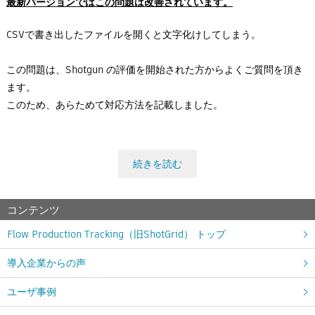
最新バージョンではこの問題は改善されています。
CSVで書き出したファイルを開くと文字化けしてしまう。
この問題は、Shotgun の評価を開始された方からよくご質問を頂き
ます。
このため、あらためて対応方法を記載しました。
続きを読む
コンテンツ
Flow Production Tracking（旧ShotGrid） トップ
導入企業からの声
ユーザ事例