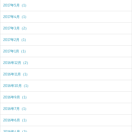
2017年5月（1）
2017年4月（1）
2017年3月（2）
2017年2月（1）
2017年1月（1）
2016年12月（2）
2016年11月（1）
2016年10月（1）
2016年9月（1）
2016年7月（1）
2016年6月（1）
2016年4月（3）