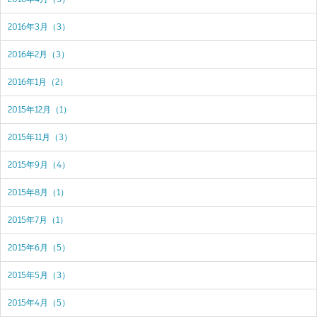
2016年3月（3）
2016年2月（3）
2016年1月（2）
2015年12月（1）
2015年11月（3）
2015年9月（4）
2015年8月（1）
2015年7月（1）
2015年6月（5）
2015年5月（3）
2015年4月（5）