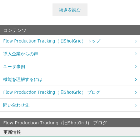
Flow Studio
続きを読む
コンテンツ
Flow Production Tracking（旧ShotGrid） トップ
導入企業からの声
ユーザ事例
機能を理解するには
Flow Production Tracking（旧ShotGrid） ブログ
問い合わせ先
Flow Production Tracking（旧ShotGrid） ブログ
更新情報