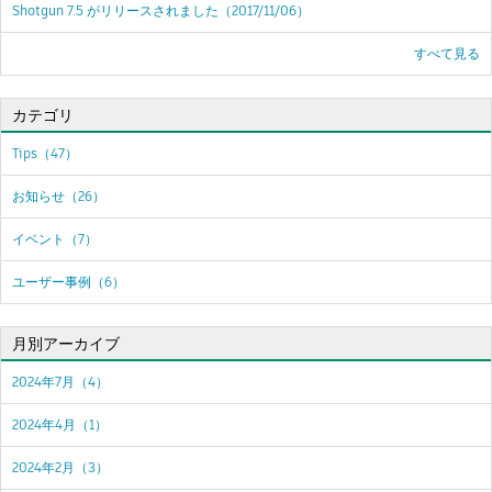
Shotgun 7.5 がリリースされました
（2017/11/06）
すべて見る
カテゴリ
Tips（47）
お知らせ（26）
イベント（7）
ユーザー事例（6）
月別アーカイブ
2024年7月（4）
2024年4月（1）
2024年2月（3）