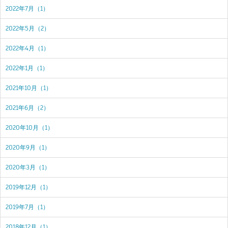
2022年7月（1）
2022年5月（2）
2022年4月（1）
2022年1月（1）
2021年10月（1）
2021年6月（2）
2020年10月（1）
2020年9月（1）
2020年3月（1）
2019年12月（1）
2019年7月（1）
2018年12月（1）