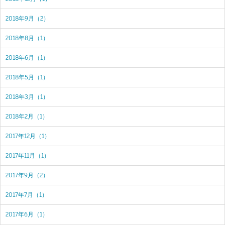
2018年9月（2）
2018年8月（1）
2018年6月（1）
2018年5月（1）
2018年3月（1）
2018年2月（1）
2017年12月（1）
2017年11月（1）
2017年9月（2）
2017年7月（1）
2017年6月（1）