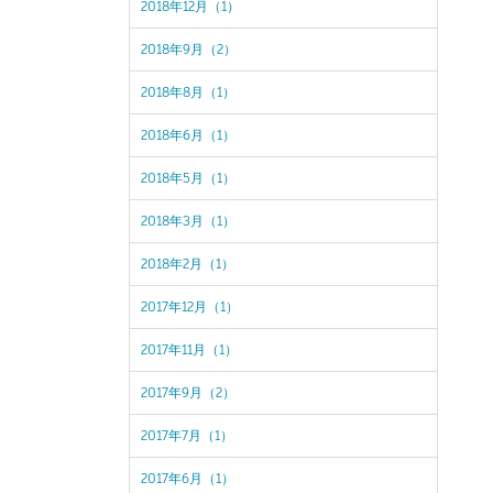
2018年12月（1）
2018年9月（2）
2018年8月（1）
2018年6月（1）
2018年5月（1）
2018年3月（1）
2018年2月（1）
2017年12月（1）
2017年11月（1）
2017年9月（2）
2017年7月（1）
2017年6月（1）