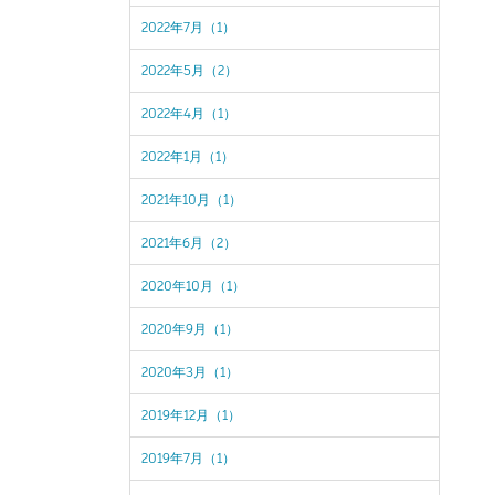
2022年7月（1）
2022年5月（2）
2022年4月（1）
2022年1月（1）
2021年10月（1）
2021年6月（2）
2020年10月（1）
2020年9月（1）
2020年3月（1）
2019年12月（1）
2019年7月（1）