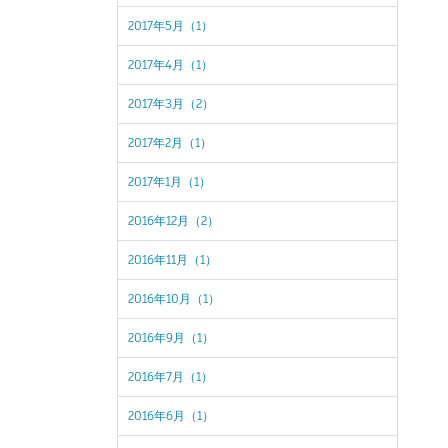
2017年5月（1）
2017年4月（1）
2017年3月（2）
2017年2月（1）
2017年1月（1）
2016年12月（2）
2016年11月（1）
2016年10月（1）
2016年9月（1）
2016年7月（1）
2016年6月（1）