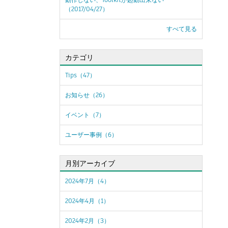
（2017/04/27）
すべて見る
カテゴリ
Tips（47）
お知らせ（26）
イベント（7）
ユーザー事例（6）
月別アーカイブ
2024年7月（4）
2024年4月（1）
2024年2月（3）