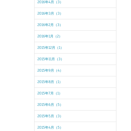
2016年4月（3）
2016年3月（3）
2016年2月（3）
2016年1月（2）
2015年12月（1）
2015年11月（3）
2015年9月（4）
2015年8月（1）
2015年7月（1）
2015年6月（5）
2015年5月（3）
2015年4月（5）