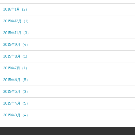
2016年1月（2）
2015年12月（1）
2015年11月（3）
2015年9月（4）
2015年8月（1）
2015年7月（1）
2015年6月（5）
2015年5月（3）
2015年4月（5）
2015年3月（4）