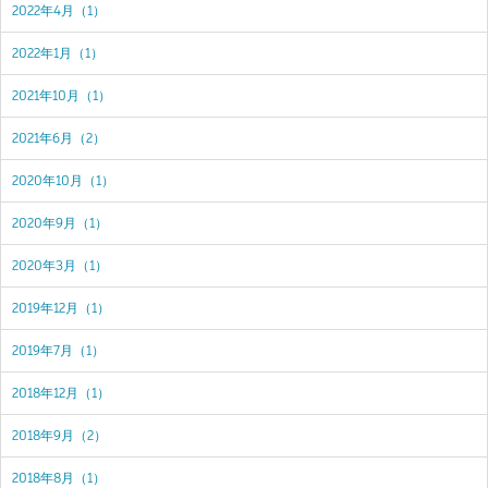
2022年4月（1）
2022年1月（1）
2021年10月（1）
2021年6月（2）
2020年10月（1）
2020年9月（1）
2020年3月（1）
2019年12月（1）
2019年7月（1）
2018年12月（1）
2018年9月（2）
2018年8月（1）