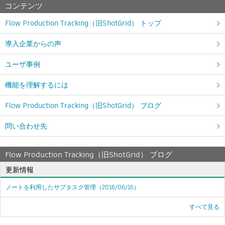
コンテンツ
Flow Production Tracking（旧ShotGrid） トップ
導入企業からの声
ユーザ事例
機能を理解するには
Flow Production Tracking（旧ShotGrid） ブログ
問い合わせ先
Flow Production Tracking（旧ShotGrid） ブログ
更新情報
ノートを利用したサブタスク管理
（2016/06/16）
すべて見る