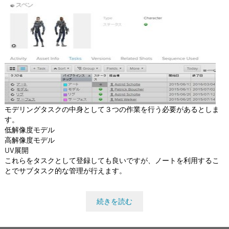
Flow Studio
モデリングタスクの中身として３つの作業を行う必要があるとしま
す。
低解像度モデル
高解像度モデル
UV展開
これらをタスクとして登録しても良いですが、ノートを利用するこ
とでサブタスク的な管理が行えます。
続きを読む