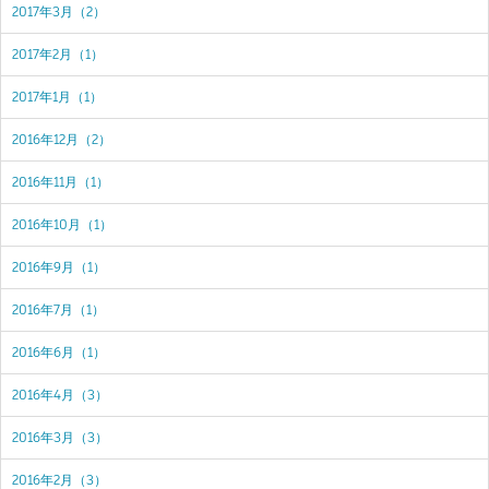
2017年3月（2）
2017年2月（1）
2017年1月（1）
2016年12月（2）
2016年11月（1）
2016年10月（1）
2016年9月（1）
2016年7月（1）
2016年6月（1）
2016年4月（3）
2016年3月（3）
2016年2月（3）