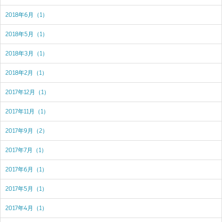
2018年6月（1）
2018年5月（1）
2018年3月（1）
2018年2月（1）
2017年12月（1）
2017年11月（1）
2017年9月（2）
2017年7月（1）
2017年6月（1）
2017年5月（1）
2017年4月（1）