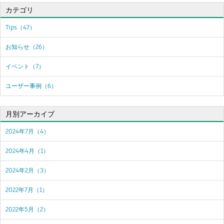
カテゴリ
Tips（47）
お知らせ（26）
イベント（7）
ユーザー事例（6）
月別アーカイブ
2024年7月（4）
2024年4月（1）
2024年2月（3）
2022年7月（1）
2022年5月（2）