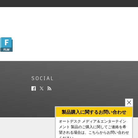
SOCIAL
製品購入に関するお問い合わせ
オートデスク メディア＆エンターテイン
メント 製品のご購入に関してご連絡を希
望される場合は、こちらからお問い合わせ
ください。