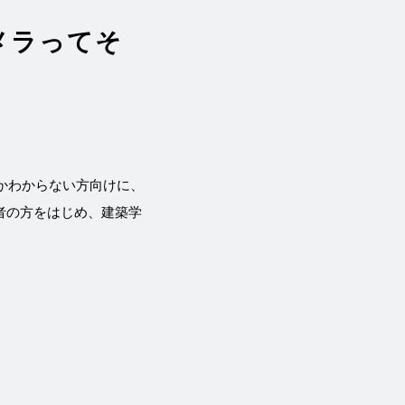
カメラってそ
いいかわからない方向けに、
者の方をはじめ、建築学