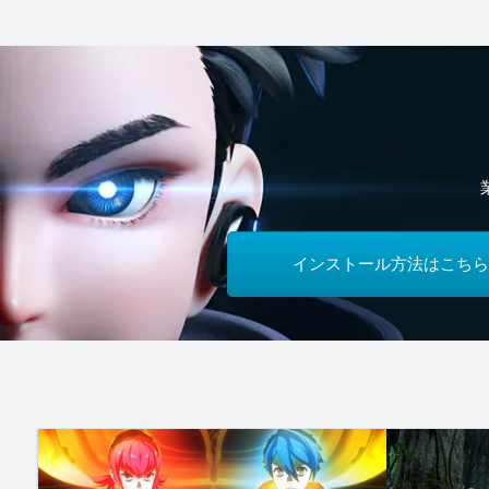
インストール方法はこちら