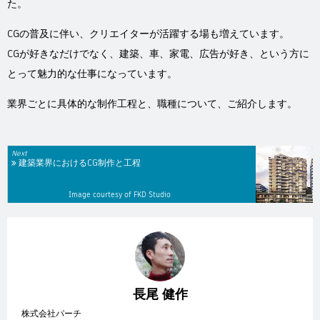
た。
CGの普及に伴い、クリエイターが活躍する場も増えています。
CGが好きなだけでなく、建築、車、家電、広告が好き、という方に
とって魅力的な仕事になっています。
業界ごとに具体的な制作工程と、職種について、ご紹介します。
Next
建築業界におけるCG制作と工程
Image courtesy of FKD Studio
長尾 健作
株式会社パーチ