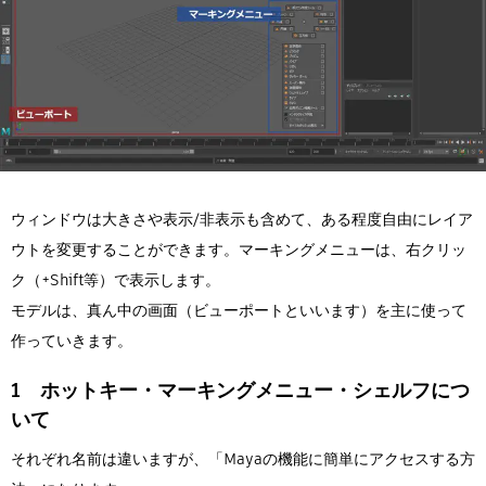
ウィンドウは大きさや表示/非表示も含めて、ある程度自由にレイア
ウトを変更することができます。マーキングメニューは、右クリッ
ク（+Shift等）で表示します。
モデルは、真ん中の画面（ビューポートといいます）を主に使って
作っていきます。
1 ホットキー・マーキングメニュー・シェルフにつ
いて
それぞれ名前は違いますが、「Mayaの機能に簡単にアクセスする方