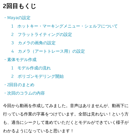
Flow Studio
2回目もくじ
・Mayaの設定
1 ホットキー・マーキングメニュー・シェルフについて
2 フラットライティングの設定
3 カメラの画角の設定
4 カメラ（アートトレース用）の設定
・素体モデル作成
1 モデル作成の流れ
2 ポリゴンモデリング開始
・2回目のまとめ
・次回のコラムの内容
今回から動画を作成してみました。音声はありませんが、動画下に
行っている作業の字幕をつけています。全部は見れない！という方
も、適当にシークして進めていただくとモデルができていく様子が
わかるようになっていると思います！