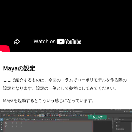
Mayaの設定
ここで紹介するものは、今回のコラムでローポリモデルを作る際の
設定となります。設定の一例として参考にしてみてください。
Mayaを起動するとこういう感じになっています。