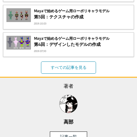
Mayaで始めるゲーム用ローポリキャラモデル
第5回：テクスチャの作成
2019.10.03
Mayaで始めるゲーム用ローポリキャラモデル
第4回：デザインしたモデルの作成
2019.07.30
すべての記事を見る
著者
高部
記事一覧