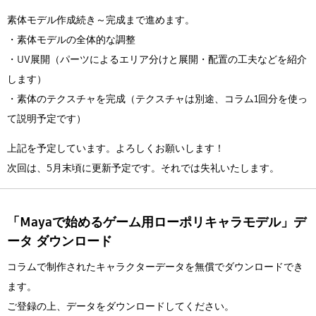
素体モデル作成続き～完成まで進めます。
・素体モデルの全体的な調整
・UV展開（パーツによるエリア分けと展開・配置の工夫などを紹介
します）
・素体のテクスチャを完成（テクスチャは別途、コラム1回分を使っ
て説明予定です）
上記を予定しています。よろしくお願いします！
次回は、5月末頃に更新予定です。それでは失礼いたします。
「Mayaで始めるゲーム用ローポリキャラモデル」デ
ータ ダウンロード
コラムで制作されたキャラクターデータを無償でダウンロードでき
ます。
ご登録の上、データをダウンロードしてください。