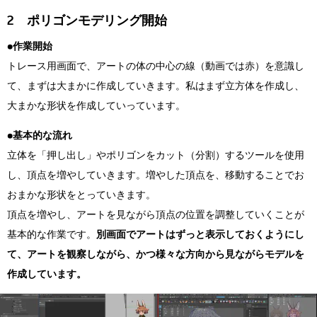
2 ポリゴンモデリング開始
●作業開始
トレース用画面で、アートの体の中心の線（動画では赤）を意識し
て、まずは大まかに作成していきます。私はまず立方体を作成し、
大まかな形状を作成していっています。
●基本的な流れ
立体を「押し出し」やポリゴンをカット（分割）するツールを使用
し、頂点を増やしていきます。増やした頂点を、移動することでお
おまかな形状をとっていきます。
頂点を増やし、アートを見ながら頂点の位置を調整していくことが
基本的な作業です。
別画面でアートはずっと表示しておくようにし
て、アートを観察しながら、かつ様々な方向から見ながらモデルを
作成しています。