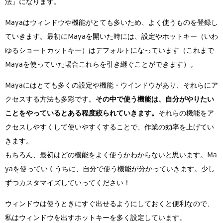
法」になります。
Mayaはウィンドウや機能がとても多いため、よく使うものを登録し
ていきます。最初にMayaを開いた時には、設定やホットキー（いわ
ゆるショートカットキー）はデフォルトになっています（これまで
Mayaを使っていた場合これらを引き継ぐことができます）。
Mayaにはとても多くの設定や機能・ウインドウがあり、それらにア
クセスする方法も多彩です。
その中で使う機能は、自分がやりたい
ことをやっているとある程度絞られていきます。
それらの機能をア
クセスしやすくして使いやすくすることで、作業の効率を上げてい
きます。
もちろん、最初はどの機能をよく使うかわからないと思います。Ma
yaを使っていくうちに、自分で使う機能が分かっていきます。少し
ずつカスタマイズしていってください！
ウィンドウは使うときにすぐ出せるようにしておくと便利なので、
私はウィンドウを出すホットキーを多く設定しています。