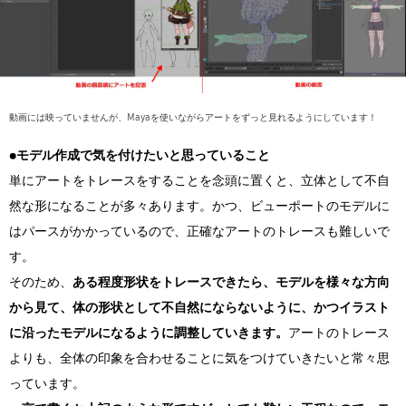
動画には映っていませんが、Mayaを使いながらアートをずっと見れるようにしています！
●モデル作成で気を付けたいと思っていること
単にアートをトレースをすることを念頭に置くと、立体として不自
然な形になることが多々あります。かつ、ビューポートのモデルに
はパースがかかっているので、正確なアートのトレースも難しいで
す。
そのため、
ある程度形状をトレースできたら、モデルを様々な方向
から見て、体の形状として不自然にならないように、かつイラスト
に沿ったモデルになるように調整していきます。
アートのトレース
よりも、全体の印象を合わせることに気をつけていきたいと常々思
っています。