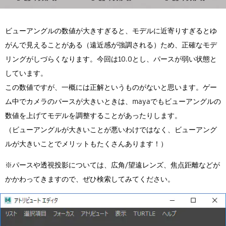
ビューアングルの数値が大きすぎると、モデルに近寄りすぎるとゆ
がんで見えることがある（遠近感が強調される）ため、正確なモデ
リングがしづらくなります。今回は10.0とし、パースが弱い状態と
しています。
この数値ですが、一概には正解というものがないと思います。ゲー
ム中でカメラのパースが大きいときは、mayaでもビューアングルの
数値を上げてモデルを調整することがあったりします。
（ビューアングルが大きいことが悪いわけではなく、ビューアング
ルが大きいことでメリットもたくさんあります！）
※パースや透視投影については、広角/望遠レンズ、焦点距離などが
かかわってきますので、ぜひ検索してみてください。