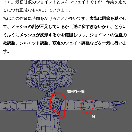
ます。最初は仮のジョイントとスキンウェイトですが、作業を進め
るにつれ正確なものにしていきます。
私はこの作業に時間をかけることが多いです。
実際に関節を動かし
て、メッシュの割が不足しているか（逆に多すぎないか）、どうい
うふうにメッシュが変形するかを確認しつつ、ジョイントの位置の
微調整、シルエット調整、頂点のウェイト調整などを一気に行いま
す。