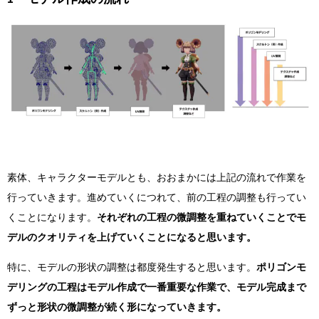
素体、キャラクターモデルとも、おおまかには上記の流れで作業を
行っていきます。進めていくにつれて、前の工程の調整も行ってい
くことになります。
それぞれの工程の微調整を重ねていくことでモ
デルのクオリティを上げていくことになると思います。
特に、モデルの形状の調整は都度発生すると思います。
ポリゴンモ
デリングの工程はモデル作成で一番重要な作業で、モデル完成まで
ずっと形状の微調整が続く形になっていきます。