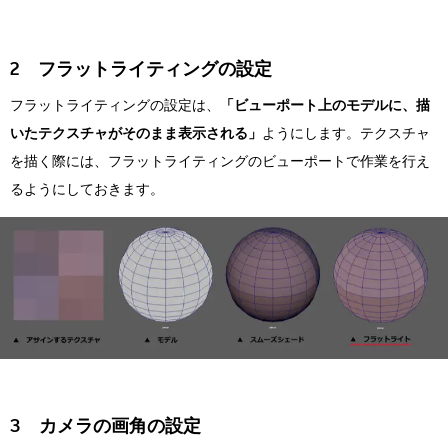
2 フラットライティングの設定
フラットライティングの設定は、
「ビューポート上のモデルに、描
いたテクスチャがそのまま表示される」
ようにします。テクスチャ
を描く際には、フラットライティングのビューポートで作業を行え
るようにしておきます。
3 カメラの画角の設定