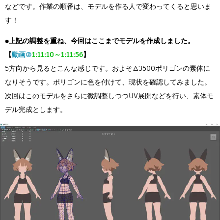
などです。作業の順番は、モデルを作る人で変わってくると思いま
す！
●上記の調整を重ね、今回はここまでモデルを作成しました。
【
動画②
1:11:10～1:11:56
】
5方向から見るとこんな感じです。およそ△3500ポリゴンの素体に
なりそうです。ポリゴンに色を付けて、現状を確認してみました。
次回はこのモデルをさらに微調整しつつUV展開などを行い、素体モ
デル完成とします。