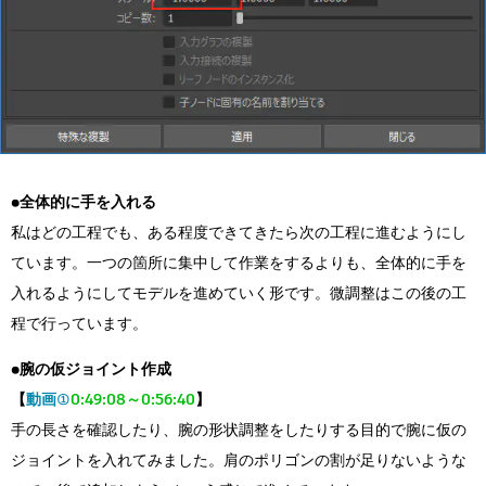
●全体的に手を入れる
私はどの工程でも、ある程度できてきたら次の工程に進むようにし
ています。一つの箇所に集中して作業をするよりも、全体的に手を
入れるようにしてモデルを進めていく形です。微調整はこの後の工
程で行っています。
●腕の仮ジョイント作成
【
動画①
0:49:08～0:56:40
】
手の長さを確認したり、腕の形状調整をしたりする目的で腕に仮の
ジョイントを入れてみました。肩のポリゴンの割が足りないような