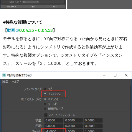
●特殊な複製について
【
動画①
0:04:35～0:04:53
】
モデルを作るときに、YZ面で対称になる（正面から見たときに左右
対称になる）ようにシンメトリで作成すると作業効率が上がりま
す。特殊な複製オプションで、ジオメトリタイプを「インスタン
ス」、スケールを「x：-1.0000」としておきます。