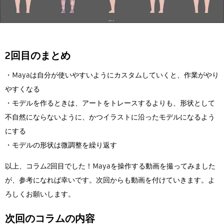
2回目のまとめ
・Mayaは自分が使いやすいようにカスタムしていくと、作業がやり
やすくなる
・モデルを作るときは、アートをトレースするよりも、形状として
不自然にならないように、かつイラストに沿ったモデルになるよう
にする
・モデルの形状は微調整を繰り返す
以上、コラム2回目でした！Mayaを操作する動画を撮ってみました
が、参考になれば幸いです。次回からも動画を付けていきます。よ
ろしくお願いします。
次回のコラムの内容