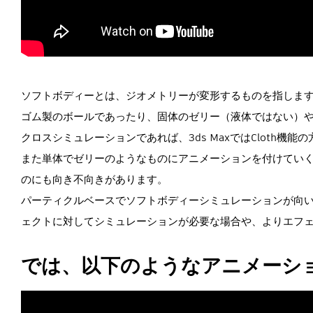
ソフトボディーとは、ジオメトリーが変形するものを指しま
ゴム製のボールであったり、固体のゼリー（液体ではない）
クロスシミュレーションであれば、3ds MaxではCloth機能
また単体でゼリーのようなものにアニメーションを付けていく
のにも向き不向きがあります。
パーティクルベースでソフトボディーシミュレーションが向
ェクトに対してシミュレーションが必要な場合や、よりエフ
では、以下のようなアニメーシ