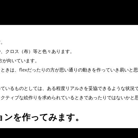
す。
や、クロス（布）等と色々あります。
の方が向いています。
ときは、flexだったりの方が思い通りの動きを作っていき易いと
いているものとしては、ある程度リアルさを妥協できるような状況
ェクティブな絵作りを求められているときであったりではないかと
ョンを作ってみます。