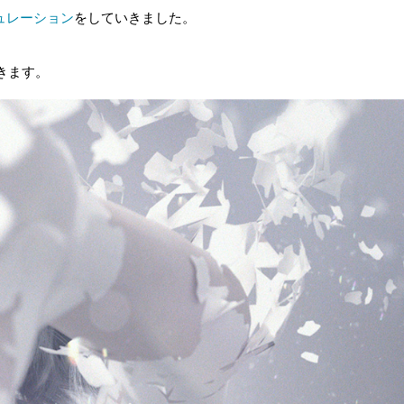
ミュレーション
をしていきました。
。
ていきます。