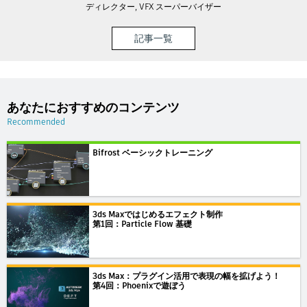
ディレクター, VFX スーパーバイザー
記事一覧
あなたにおすすめのコンテンツ
Recommended
Bifrost ベーシックトレーニング
3ds Maxではじめるエフェクト制作
第1回：Particle Flow 基礎
3ds Max：プラグイン活用で表現の幅を拡げよう！
第4回：Phoenixで遊ぼう