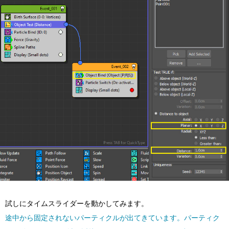
試しにタイムスライダーを動かしてみます。
途中から固定されないパーティクルが出てきています。パーティク