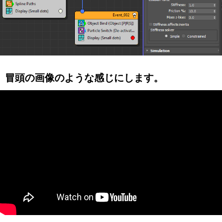
冒頭の画像のような感じにします。