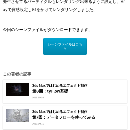
発生させてるパーティクルもレンダリング出来るように設定し、Vr
ayで質感設定しGIをかけてレンダリングしました。
今回のシーンファイルがダウンロードできます。
シーンファイルはこち
ら
この著者の記事
3ds Maxではじめるエフェクト制作
第8回：tyFlow基礎
2019.10.18
3ds Maxではじめるエフェクト制作
第7回：データフローを使ってみる
2019.06.10