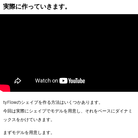
実際に作っていきます。
tyFlowのシェイプを作る方法はいくつかあります。
今回は実際にシェイプでモデルを用意し、それをベースにダイナミ
ックスをかけていきます。
まずモデルを用意します。