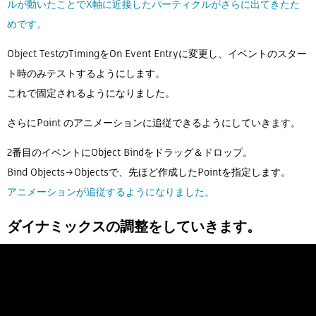
ルが動いたことでX軸に近接したパーティクルがさらに出てきたた
めです。
Object TestのTimingをOn Event Entryに変更し、イベントのスター
ト時のみテストするようにします。
これで固定されるようになりました。
さらにPoint のアニメーションに追従できるようにしていきます。
2番目のイベントにObject Bindをドラッグ＆ドロップ。
Bind Objects→Objectsで、先ほど作成したPointを指定します。
アニメーションが追従するようになりました。
ダイナミックスの調整をしていきます。