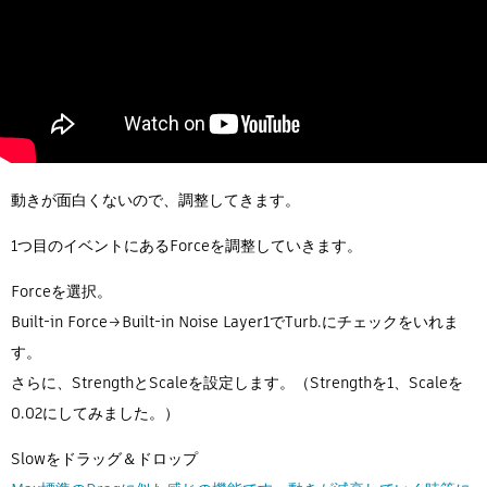
動きが面白くないので、調整してきます。
1つ目のイベントにあるForceを調整していきます。
Forceを選択。
Built-in Force→Built-in Noise Layer1でTurb.にチェックをいれま
す。
さらに、StrengthとScaleを設定します。（Strengthを1、Scaleを
0.02にしてみました。）
Slowをドラッグ＆ドロップ