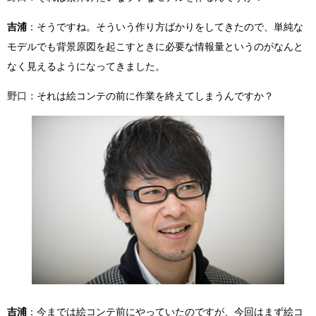
吉浦
：そうですね。そういう作り方ばかりをしてきたので、単純な
モデルでも背景原図を起こすときに必要な情報量というのがなんと
なく見えるようになってきました。
野口：
それは絵コンテの前に作業を終えてしまうんですか？
吉浦
：今までは絵コンテ前にやっていたのですが、今回はまず絵コ