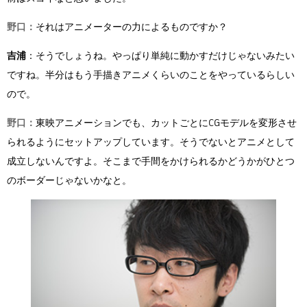
野口：
それはアニメーターの力によるものですか？
吉浦
：そうでしょうね。やっぱり単純に動かすだけじゃないみたい
ですね。半分はもう手描きアニメくらいのことをやっているらしい
ので。
野口：
東映アニメーションでも、カットごとにCGモデルを変形させ
られるようにセットアップしています。そうでないとアニメとして
成立しないんですよ。そこまで手間をかけられるかどうかがひとつ
のボーダーじゃないかなと。