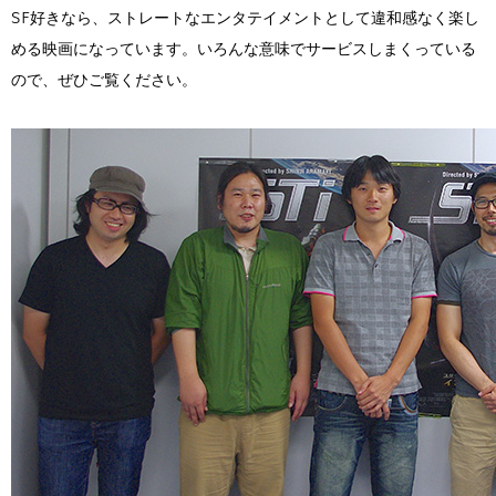
SF好きなら、ストレートなエンタテイメントとして違和感なく楽し
める映画になっています。いろんな意味でサービスしまくっている
ので、ぜひご覧ください。