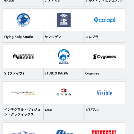
GAZEN
アティック
アルディナ・ビジュアル
Flying Ship Studio
サンジゲン
コロプラ
5（ファイブ）
STUDIO KAIBA
Cygames
インテグラル・ヴィジョ
exsa
ビジブル
ン・グラフィックス