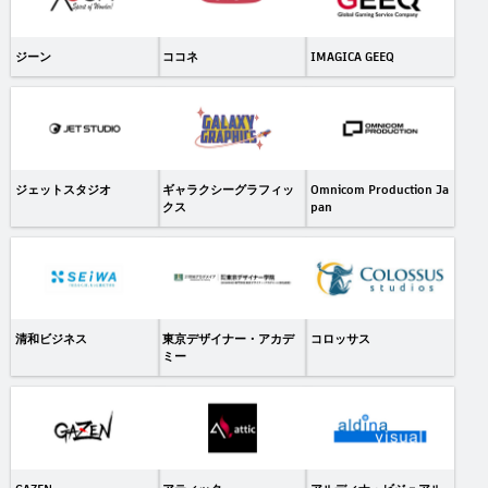
ジーン
ココネ
IMAGICA GEEQ
ジェットスタジオ
ギャラクシーグラフィッ
Omnicom Production Ja
クス
pan
清和ビジネス
東京デザイナー・アカデ
コロッサス
ミー