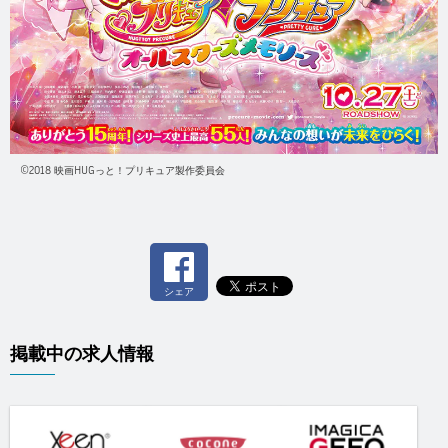
©2018 映画HUGっと！プリキュア製作委員会
シェア
掲載中の求人情報