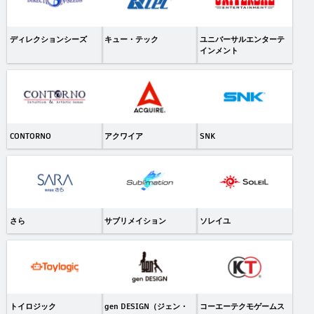
ディレクションシーズ
キュー・テック
ユニバーサルエンターテ
インメント
CONTORNO
アクワイア
SNK
さら
サブリメイション
ソレイユ
トイロジック
gen DESIGN（ジェン・
コーエーテクモゲームス