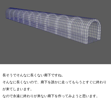
長そうでそんなに長くない廊下ですね。
そんなに長くないので、廊下を誰かに走ってもらうとすぐに終わり
が来てしまいます。
なので永遠に終わりが来ない廊下を作ってみようと思います。