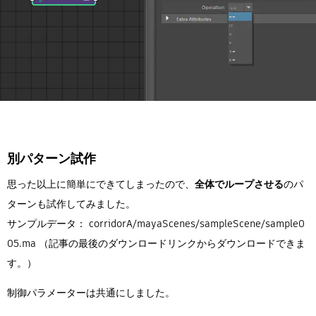
別パターン試作
思った以上に簡単にできてしまったので、
全体でループさせる
のパ
ターンも試作してみました。
サンプルデータ： corridorA/mayaScenes/sampleScene/sample0
05.ma （記事の最後のダウンロードリンクからダウンロードできま
す。）
制御パラメーターは共通にしました。