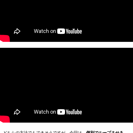
どちらの方法でもできそうですが、今回は
個別でループさせる