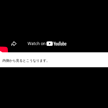
内側から見るとこうなります。