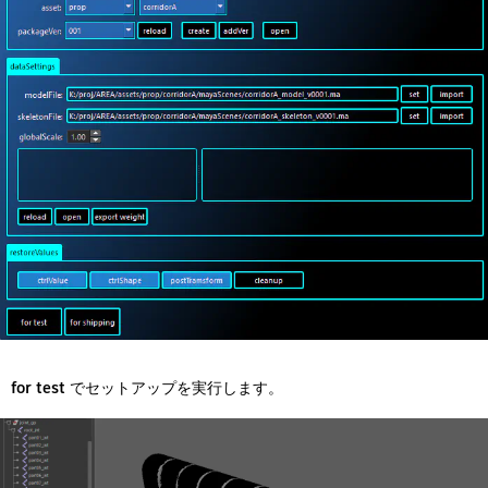
for test
でセットアップを実行します。