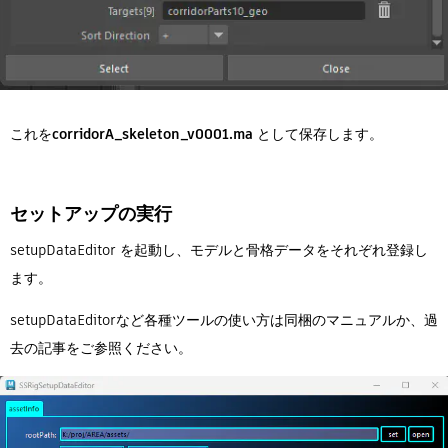
これを
corridorA_skeleton_v0001.ma
として保存します。
セットアップの実行
setupDataEditor を起動し、モデルと骨格データをそれぞれ登録し
ます。
setupDataEditorなど各種ツールの使い方は同梱のマニュアルか、過
去の記事をご参照ください。