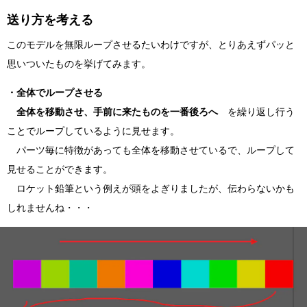
送り方を考える
このモデルを無限ループさせるたいわけですが、とりあえずパッと
思いついたものを挙げてみます。
・全体でループさせる
全体を移動させ、手前に来たものを一番後ろへ
を繰り返し行う
ことでループしているように見せます。
パーツ毎に特徴があっても全体を移動させているで、ループして
見せることができます。
ロケット鉛筆という例えが頭をよぎりましたが、伝わらないかも
しれませんね・・・