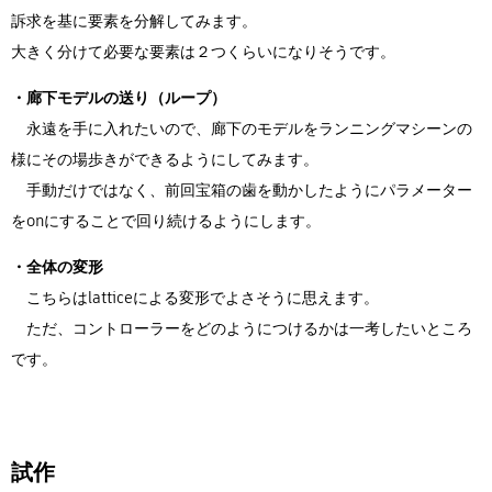
訴求を基に要素を分解してみます。
大きく分けて必要な要素は２つくらいになりそうです。
・廊下モデルの送り（ループ）
永遠を手に入れたいので、廊下のモデルをランニングマシーンの
様にその場歩きができるようにしてみます。
手動だけではなく、前回宝箱の歯を動かしたようにパラメーター
をonにすることで回り続けるようにします。
・全体の変形
こちらはlatticeによる変形でよさそうに思えます。
ただ、コントローラーをどのようにつけるかは一考したいところ
です。
試作