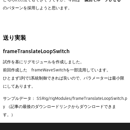
のパターンを採用しようと思います。
送り実装
frameTranslateLoopSwitch
試作を基にリグモジュールを作成しました。
前回作成した frameWaveSwitchを一部流用しています。
ひとまず1列で1系統制御できれば良いので、パラメーターは最小限
にしてあります。
サンプルデータ： SSRig/rigModules/frameTranslateLoopSwitch.p
y （記事の最後のダウンロードリンクからダウンロードできま
す。）