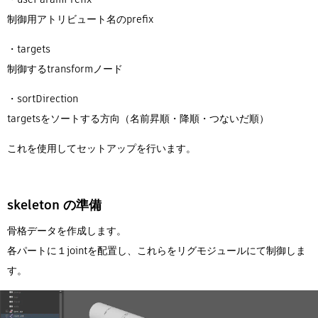
制御用アトリビュート名のprefix
・targets
制御するtransformノード
・sortDirection
targetsをソートする方向（名前昇順・降順・つないだ順）
これを使用してセットアップを行います。
skeleton の準備
骨格データを作成します。
各パートに１jointを配置し、これらをリグモジュールにて制御しま
す。