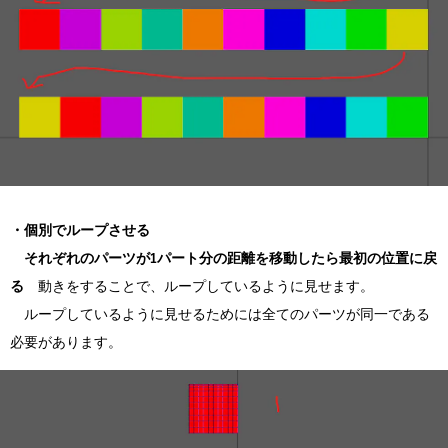
・個別でループさせる
それぞれのパーツが1パート分の距離を移動したら最初の位置に戻
る
動きをすることで、ループしているように見せます。
ループしているように見せるためには全てのパーツが同一である
必要があります。