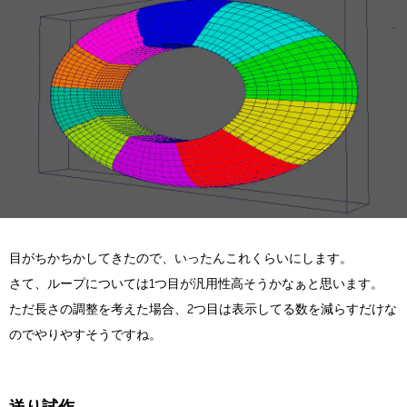
目がちかちかしてきたので、いったんこれくらいにします。
さて、ループについては1つ目が汎用性高そうかなぁと思います。
ただ長さの調整を考えた場合、2つ目は表示してる数を減らすだけな
のでやりやすそうですね。
送り試作