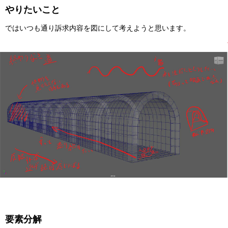
やりたいこと
ではいつも通り訴求内容を図にして考えようと思います。
要素分解