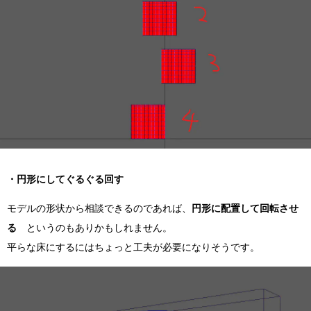
・円形にしてぐるぐる回す
モデルの形状から相談できるのであれば、
円形に配置して回転させ
る
というのもありかもしれません。
平らな床にするにはちょっと工夫が必要になりそうです。