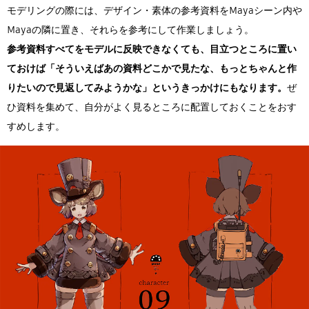
モデリングの際には、デザイン・素体の参考資料をMayaシーン内や
Mayaの隣に置き、それらを参考にして作業しましょう。
参考資料すべてをモデルに反映できなくても、目立つところに置い
ておけば「そういえばあの資料どこかで見たな、もっとちゃんと作
りたいので見返してみようかな」というきっかけにもなります。
ぜ
ひ資料を集めて、自分がよく見るところに配置しておくことをおす
すめします。