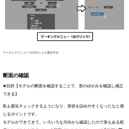
マーキングメニューでのUVシェル選択方法
断面の確認
★目的【モデルの断面を確認することで、形のゆがみを確認し補正
できる】
私も最近チェックするようになり、形状を詰めやすくなったなと感
じるポイントです。
モデルができてきて、いろいろな方向から確認したので形もある程