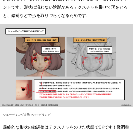
ントです。形状に沿わない陰影があるテクスチャを乗せて形をとる
と、錯覚などで形を取りづらくなるためです。
シェーディング表示でのモデリング
最終的な形状の微調整はテクスチャをのせた状態でOKです！微調整