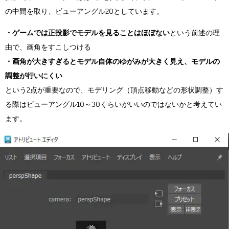
の中間を取り、ビューアングル20としています。
・ゲームでは正投影でモデルを見ることはほぼない
という前述の理
由で、画角をすこしつける
・画角が大きすぎるとモデル自体のゆがみが大きく見え、モデルの
調整が行いにくい
という2点が重要なので、モデリング（頂点移動などの形状調整）す
る際はビューアングル10～30くらいがいいのではないかと考えてい
ます。