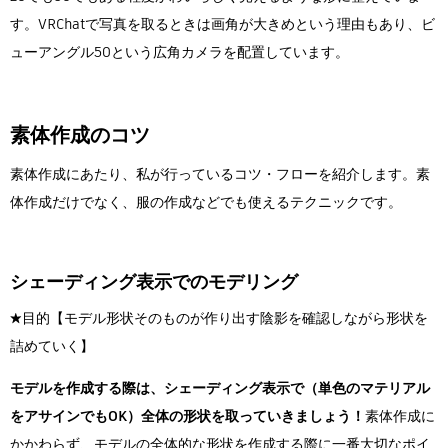
す。VRChatで写真を取るときは画角が大きめという理由もあり、ビ
ューアングル50という広角カメラを配置しています。
素体作成のコツ
素体作成にあたり、私が行っているコツ・フローを紹介します。素
体作成だけでなく、服の作成などでも使えるテクニックです。
シェーディング表示でのモデリング
★目的【モデル形状そのものが作り出す陰影を確認しながら形状を
詰めていく】
モデルを作成する際は、シェーディング表示で（単色のマテリアル
をアサインでもOK）全体の形状を取っていきましょう！
素体作成に
かかわらず、モデルの全体的な形状を作成する際に一番大切なポイ