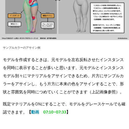
サンプルカラーのアサイン例
モデルを作成するときは、元モデルを左右反転させたインスタンス
を同時に表示することが多いと思います。元モデルとインスタンス
モデル別々にマテリアルをアサインできるため、片方にサンプルカ
ラーをアサインし、もう片方に本来の色をアサインすることで、形
状と雰囲気を同時につめていくことができます（上記画像参照）。
既定マテリアルをONにすることで、モデルをグレースケールでも確
認できます。
【
動画
07:10~07:33
】