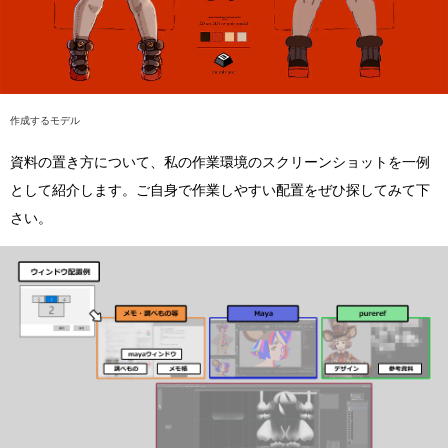
作成するモデル
資料の置き方について、私の作業環境のスクリーンショットを一例
として紹介します。ご自身で作業しやすい配置をぜひ探してみて下
さい。