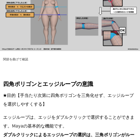
関節を曲げて確認
四角ポリゴンとエッジループの意識
★目的【手当たり次第に四角ポリゴンを三角化せず、エッジループ
を選択しやすくする】
エッジループは、エッジをダブルクリックで選択することができま
す。Mayaの基本的な機能です。
ダブルクリックによるエッジループの選択は、三角ポリゴンがルー