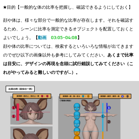
★目的【一般的な体の比率を把握し、確認できるようにしておく】
顔や体は、様々な部分で一般的な比率が存在します。それを確認す
るため、シーンに比率を測定できるオブジェクトを配置しておくと
よいでしょう。
【
動画
03:05~04:08
】
顔や体の比率については、検索するといろいろな情報が出てきます
のでぜひ以下の画像以外も参考にしてみてください。
あくまで比率
は目安に、デザインの再現を念頭に試行錯誤してみてください（こ
れがやってみると難しいのですが…）。