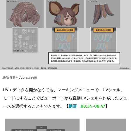
UV仮展開とUVシェルの例
UVエディタを開かなくても、マーキングメニューで「UVシェル」
モードにすることでビューポートから直接UVシェルを作成したフェ
ースを選択することもできます。
【
動画
08:34~08:47
】