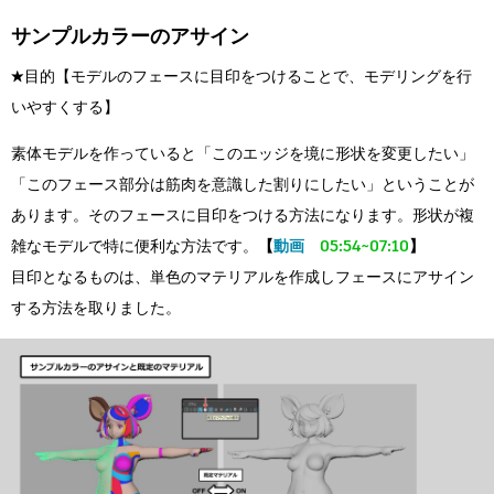
サンプルカラーのアサイン
★目的【モデルのフェースに目印をつけることで、モデリングを行
いやすくする】
素体モデルを作っていると「このエッジを境に形状を変更したい」
「このフェース部分は筋肉を意識した割りにしたい」ということが
あります。そのフェースに目印をつける方法になります。形状が複
雑なモデルで特に便利な方法です。
【
動画
05:54~07:10
】
目印となるものは、単色のマテリアルを作成しフェースにアサイン
する方法を取りました。