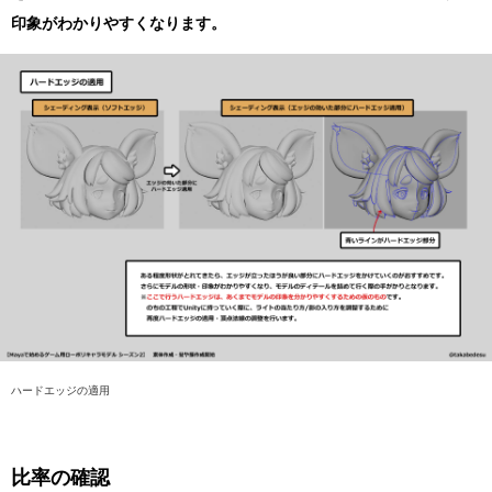
印象がわかりやすくなります。
ハードエッジの適用
比率の確認