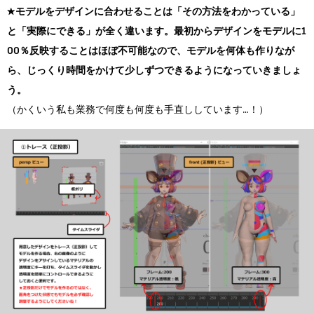
★モデルをデザインに合わせることは「その方法をわかっている」
と「実際にできる」が全く違います。最初からデザインをモデルに1
00％反映することはほぼ不可能なので、モデルを何体も作りなが
ら、じっくり時間をかけて少しずつできるようになっていきましょ
う。
（かくいう私も業務で何度も何度も手直ししています…！）