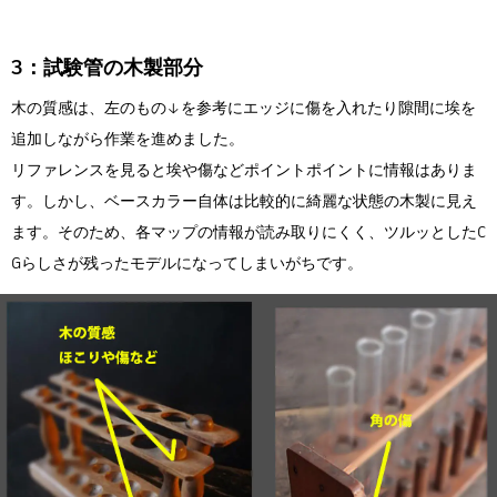
3：試験管の木製部分
木の質感は、左のもの↓を参考にエッジに傷を入れたり隙間に埃を
追加しながら作業を進めました。
リファレンスを見ると埃や傷などポイントポイントに情報はありま
す。しかし、ベースカラー自体は比較的に綺麗な状態の木製に見え
ます。そのため、各マップの情報が読み取りにくく、ツルッとしたC
Gらしさが残ったモデルになってしまいがちです。