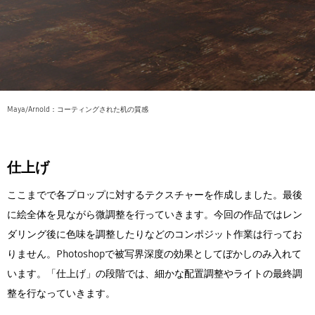
Maya/Arnold：コーティングされた机の質感
仕上げ
ここまでで各プロップに対するテクスチャーを作成しました。最後
に絵全体を見ながら微調整を行っていきます。今回の作品ではレン
ダリング後に色味を調整したりなどのコンポジット作業は行ってお
りません。Photoshopで被写界深度の効果としてぼかしのみ入れて
います。「仕上げ」の段階では、細かな配置調整やライトの最終調
整を行なっていきます。