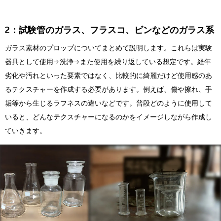
2：試験管のガラス、フラスコ、ビンなどのガラス系
ガラス素材のプロップについてまとめて説明します。これらは実験
器具として使用→洗浄→また使用を繰り返している想定です。経年
劣化や汚れといった要素ではなく、比較的に綺麗だけど使用感のあ
るテクスチャーを作成する必要があります。例えば、傷や擦れ、手
垢等から生じるラフネスの違いなどです。普段どのように使用して
いると、どんなテクスチャーになるのかをイメージしながら作成し
ていきます。