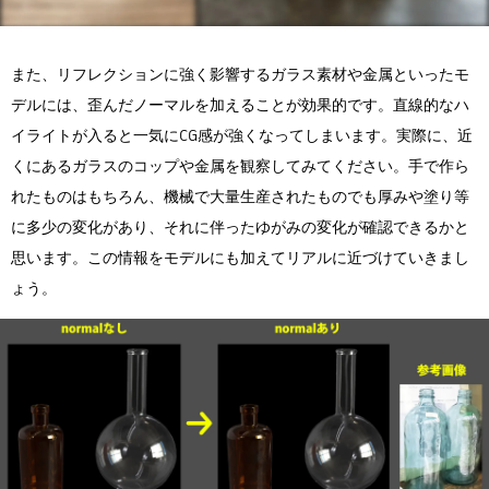
また、リフレクションに強く影響するガラス素材や金属といったモ
デルには、歪んだノーマルを加えることが効果的です。直線的なハ
イライトが入ると一気にCG感が強くなってしまいます。実際に、近
くにあるガラスのコップや金属を観察してみてください。手で作ら
れたものはもちろん、機械で大量生産されたものでも厚みや塗り等
に多少の変化があり、それに伴ったゆがみの変化が確認できるかと
思います。この情報をモデルにも加えてリアルに近づけていきまし
ょう。