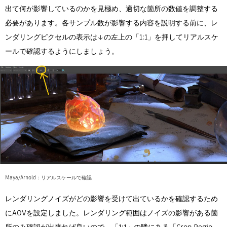
出て何が影響しているのかを見極め、適切な箇所の数値を調整する
必要があります。各サンプル数が影響する内容を説明する前に、レ
ンダリングピクセルの表示は↓の左上の「1:1」を押してリアルスケ
ールで確認するようにしましょう。
Maya/Arnold：リアルスケールで確認
レンダリングノイズがどの影響を受けて出ているかを確認するため
にAOVを設定しました。レンダリング範囲はノイズの影響がある箇