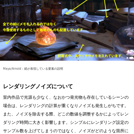
Maya/Arnold：紙が表現している要素の説明
レンダリングノイズについて
室内作品で光源も少なく、なおかつ発光物も存在しているシーンの
場合は、レンダリングの計算が重くなりノイズも発生しがちです。
また、ノイズを除去する際、どこの数値を調整するかによってレン
ダリング時間に大きく影響します。シンプルにレンダリング設定の
サンプル数を上げてしまうのではなく、ノイズがどのような箇所に