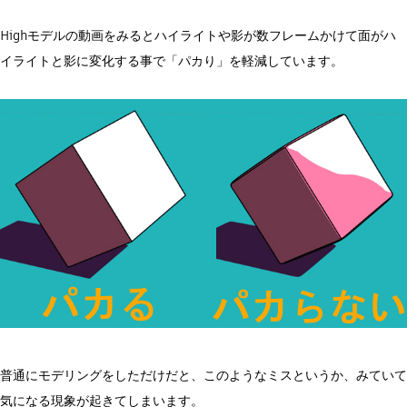
Highモデルの動画をみるとハイライトや影が数フレームかけて面がハ
イライトと影に変化する事で「パカり」を軽減しています。
普通にモデリングをしただけだと、このようなミスというか、みていて
気になる現象が起きてしまいます。