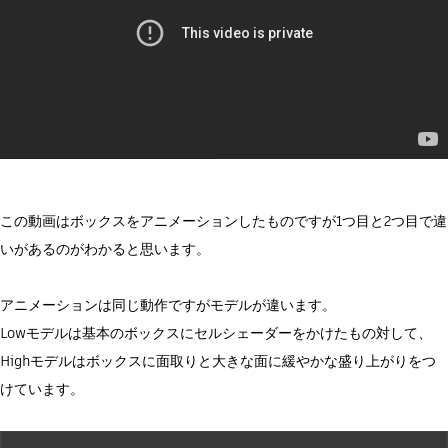
この動画はボックスをアニメーションしたものですが1つ目と2つ目で違
いがあるのがわかると思います。
アニメーションは同じ動作ですがモデルが違います。
Lowモデルは基本のボックスにセルシェーダーをかけたもの対して、
Highモデルはボックスに面取りと大きな面に緩やかな盛り上がりをつ
けています。