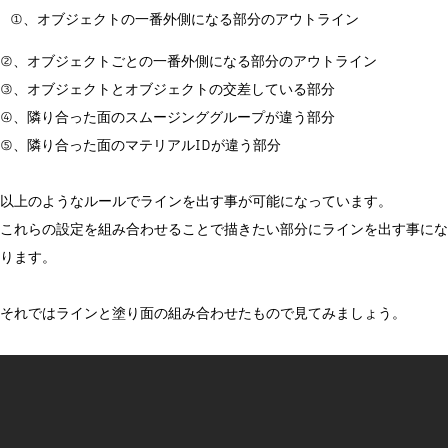
①、オブジェクトの一番外側になる部分のアウトライン
②、オブジェクトごとの一番外側になる部分のアウトライン
③、オブジェクトとオブジェクトの交差している部分
④、隣り合った面のスムージンググループが違う部分
⑤、隣り合った面のマテリアルIDが違う部分
以上のようなルールでラインを出す事が可能になっています。
これらの設定を組み合わせることで描きたい部分にラインを出す事にな
ります。
それではラインと塗り面の組み合わせたもので見てみましょう。