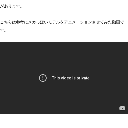
があります。
こちらは参考にメカっぽいモデルをアニメーションさせてみた動画で
す。