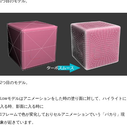
1つ目のモデル。
2つ目のモデル。
Lowモデルはアニメーションをした時の塗り面に対して、ハイライトに
入る時、影面に入る時に
1フレームで色が変化しておりセルアニメーションでいう「パカり」現
象が起きています。