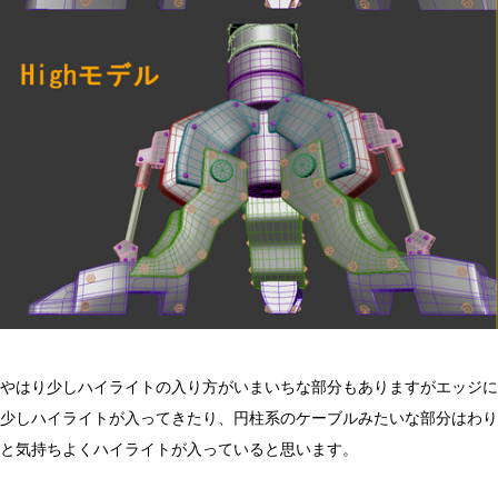
やはり少しハイライトの入り方がいまいちな部分もありますがエッジに
少しハイライトが入ってきたり、円柱系のケーブルみたいな部分はわり
と気持ちよくハイライトが入っていると思います。