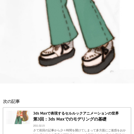
次の記事
3ds Maxで表現するセルルックアニメーションの世界
第3回：3ds Maxでのモデリングの基礎
2011.02.15
さて前回の記事から少々時間を開けてしまって多方面にご迷惑をおか