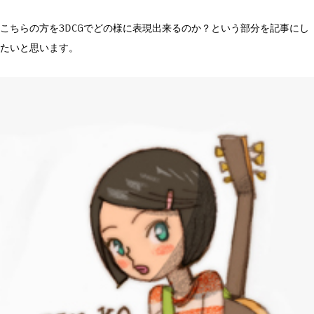
こちらの方を3DCGでどの様に表現出来るのか？という部分を記事にし
たいと思います。