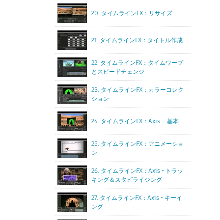
20. タイムラインFX：リサイズ
21. タイムラインFX：タイトル作成
22. タイムラインFX：タイムワープ
とスピードチェンジ
23. タイムラインFX：カラーコレク
ション
24. タイムラインFX：Axis – 基本
25. タイムラインFX：アニメーショ
ン
26. タイムラインFX：Axis - トラッ
キング＆スタビライジング
27. タイムラインFX：Axis - キーイ
ング