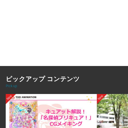
ピックアップ コンテンツ
Pick up
New
New