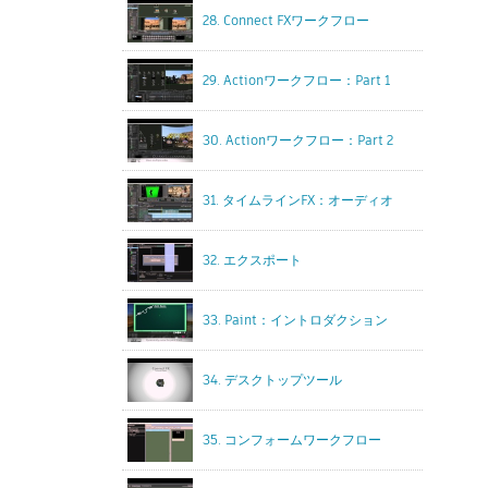
28. Connect FXワークフロー
29. Actionワークフロー：Part 1
30. Actionワークフロー：Part 2
31. タイムラインFX：オーディオ
32. エクスポート
33. Paint：イントロダクション
34. デスクトップツール
35. コンフォームワークフロー