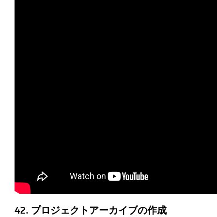
42. プロジェクトアーカイブの作成