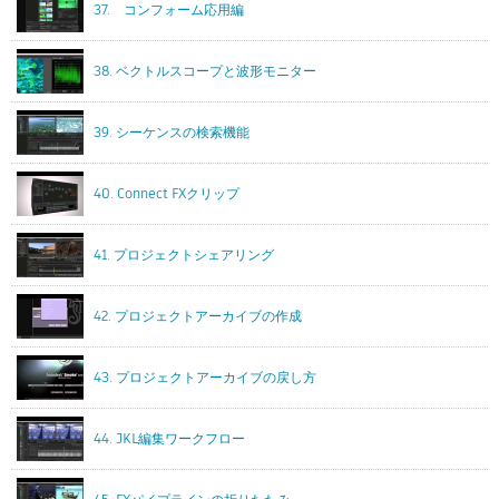
37. コンフォーム応用編
38. ベクトルスコープと波形モニター
39. シーケンスの検索機能
40. Connect FXクリップ
41. プロジェクトシェアリング
42. プロジェクトアーカイブの作成
43. プロジェクトアーカイブの戻し方
44. JKL編集ワークフロー