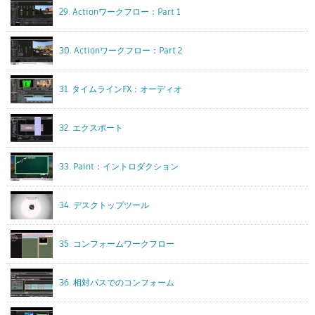
29. Actionワークフロー：Part 1
30. Actionワークフロー：Part 2
31. タイムラインFX：オーディオ
32. エクスポート
33. Paint：イントロダクション
34. デスクトップツール
35. コンフォームワークフロー
36. 相対パスでのコンフォーム