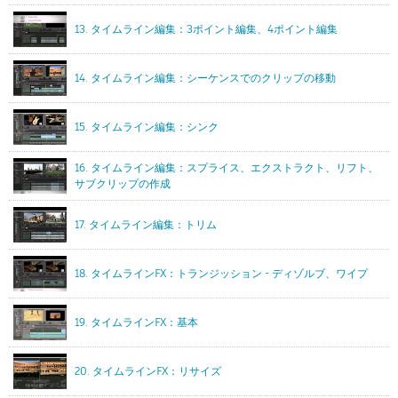
13. タイムライン編集：3ポイント編集、4ポイント編集
14. タイムライン編集：シーケンスでのクリップの移動
15. タイムライン編集：シンク
16. タイムライン編集：スプライス、エクストラクト、リフト、
サブクリップの作成
17. タイムライン編集：トリム
18. タイムラインFX：トランジッション - ディゾルブ、ワイプ
19. タイムラインFX：基本
20. タイムラインFX：リサイズ