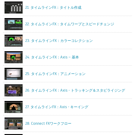
21. タイムラインFX：タイトル作成
22. タイムラインFX：タイムワープとスピードチェンジ
23. タイムラインFX：カラーコレクション
24. タイムラインFX：Axis – 基本
25. タイムラインFX：アニメーション
26. タイムラインFX：Axis - トラッキング＆スタビライジング
27. タイムラインFX：Axis - キーイング
28. Connect FXワークフロー