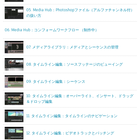
05. Media Hub：Photoshopファイル（アルファチャンネル付）
の扱い方
06. Media Hub：コンフォームワークフロー （制作中）
07. メディアライブラリ：メディアとシーケンスの管理
08. タイムライン編集：ソースフッテージのビューイング
09. タイムライン編集：シーケンス
10. タイムライン編集：オーバーライト、インサート、ドラッグ
＆ドロップ編集
11. タイムライン編集：タイムラインのナビゲーション
12. タイムライン編集：ビデオトラックとパッチング