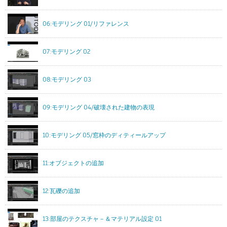
06:モデリング 01/リファレンス
07:モデリング 02
08:モデリング 03
09:モデリング 04/破壊された建物の表現
10:モデリング 05/窓枠のディティールアップ
11:オブジェクトの追加
12:瓦礫の追加
13:部屋のテクスチャ－＆マテリアル設定 01