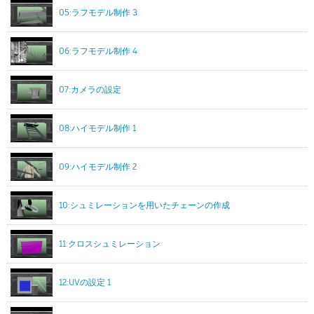
05:ラフモデル制作 3
06:ラフモデル制作 4
07:カメラの設定
08:ハイモデル制作 1
09:ハイモデル制作 2
10:シュミレーションを用いたチェーンの作成
11:クロスシュミレーション
12:UVの設定 1