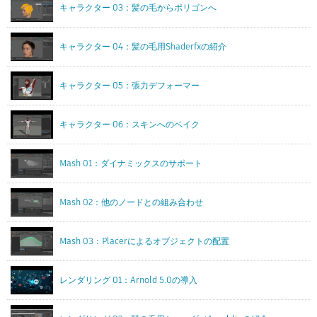
キャラクター 03：髪の毛からポリゴンへ
キャラクター 04：髪の毛用Shaderfxの紹介
キャラクター 05：張力デフォーマー
キャラクター 06：スキンへのベイク
Mash 01：ダイナミックスのサポート
Mash 02：他のノードとの組み合わせ
Mash 03：Placerによるオブジェクトの配置
レンダリング 01：Arnold 5.0の導入