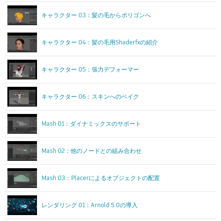
キャラクター 03：髪の毛からポリゴンへ
キャラクター 04：髪の毛用Shaderfxの紹介
キャラクター 05：張力デフォーマー
キャラクター 06：スキンへのベイク
Mash 01：ダイナミックスのサポート
Mash 02：他のノードとの組み合わせ
Mash 03：Placerによるオブジェクトの配置
レンダリング 01：Arnold 5.0の導入