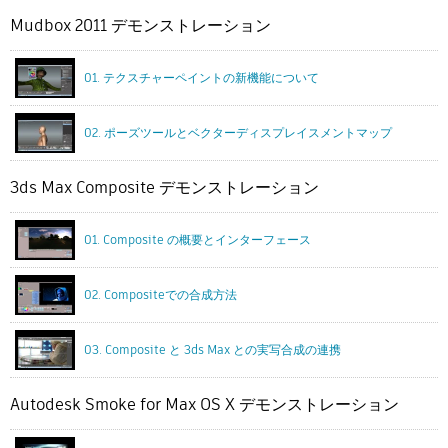
Mudbox 2011 デモンストレーション
01. テクスチャーペイントの新機能について
02. ポーズツールとベクターディスプレイスメントマップ
3ds Max Composite デモンストレーション
01. Composite の概要とインターフェース
02. Compositeでの合成方法
03. Composite と 3ds Max との実写合成の連携
Autodesk Smoke for Max OS X デモンストレーション