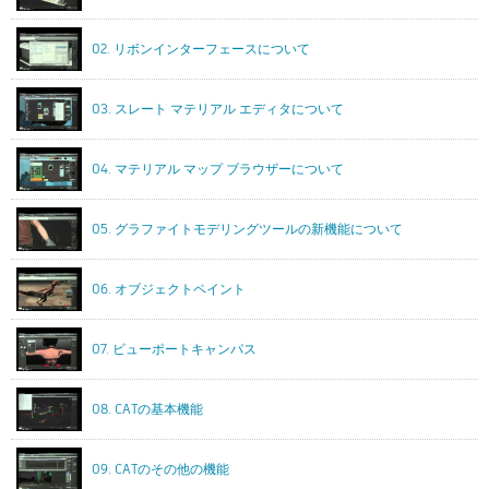
02. リボンインターフェースについて
03. スレート マテリアル エディタについて
04. マテリアル マップ ブラウザーについて
05. グラファイトモデリングツールの新機能について
06. オブジェクトペイント
07. ビューポートキャンパス
08. CATの基本機能
09. CATのその他の機能