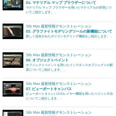
04. マテリアル マップ ブラウザーについて
マテリアル マップ ブラウザーを用いたマテリアルの管理につ
いてご紹介します。...
3ds Max 最新情報デモンストレーション
05. グラファイトモデリングツールの新機能について
新しく追加されたポリゴンモデリング機能をご紹介します。...
3ds Max 最新情報デモンストレーション
06. オブジェクトペイント
オブジェクトペイントを用いたインスタンスオブジェクトの配
置についてご紹介します。...
3ds Max 最新情報デモンストレーション
07. ビューポートキャンパス
ビューポートキャンパスのレイヤー機能を用いたペイント方法
についてご紹介します。...
3ds Max 最新情報デモンストレーション