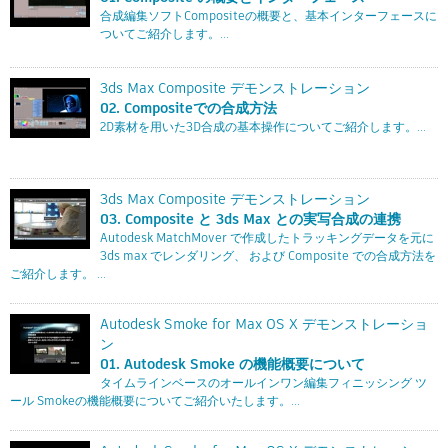
合成編集ソフトCompositeの概要と、基本インターフェースに
ついてご紹介します。...
3ds Max Composite デモンストレーション
02. Compositeでの合成方法
2D素材を用いた3D合成の基本操作についてご紹介します。...
3ds Max Composite デモンストレーション
03. Composite と 3ds Max との実写合成の連携
Autodesk MatchMover で作成したトラッキングデータを元に
3ds max でレンダリング、 および Composite での合成方法を
ご紹介します。 ...
Autodesk Smoke for Max OS X デモンストレーショ
ン
01. Autodesk Smoke の機能概要について
タイムラインベースのオールインワン編集フィニッシング ツ
ール Smokeの機能概要についてご紹介いたします。...