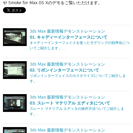
Flow Studio
や Smoke for Max OS Xのデモをご覧いただけます。
3ds Max 最新情報デモンストレーション
01. キャディーインターフェースについて
キャディーインターフェイスを使ったモデリングの効率化につ
いてご紹介します 。...
3ds Max 最新情報デモンストレーション
02. リボンインターフェースについて
リボンインターフェイスのカスタマイズについてご紹介しま
す。...
3ds Max 最新情報デモンストレーション
03. スレート マテリアル エディタについて
スレート マテリアル エディタの操作方法ついてご紹介しま
す。...
3ds Max 最新情報デモンストレーション