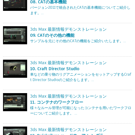
08. CATの基本機能
バージョン2011で統合されたCATの基本機能についてご紹介し
ます。...
3ds Max 最新情報デモンストレーション
09. CATのその他の機能
サンプルを元にその他のCATの機能をご紹介いたします。...
3ds Max 最新情報デモンストレーション
10. Craft Director Studio
車などの乗り物のリグアニメーションをセットアップするCraf
t Director Studioのご紹介をします。...
3ds Max 最新情報デモンストレーション
11. コンテナのワークフロー
様々なルール管理が可能になったコンテナを用いたワークフロ
ーについてご紹介します。 ...
3ds Max 最新情報デモンストレーション