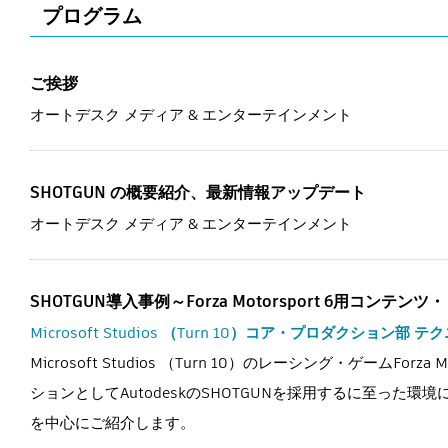
プログラム
ご挨拶
オートデスク メディア & エンターテインメント
SHOTGUN の概要紹介、最新情報アップデート
オートデスク メディア & エンターテインメント
SHOTGUN導入事例～Forza Motorsport 6用コンテ
Microsoft Studios （Turn 10）コア・プロダクション
Microsoft Studios （Turn 10）のレーシング・ゲー
ションとしてAutodeskのSHOTGUNを採用するに至った環
を中心にご紹介します。