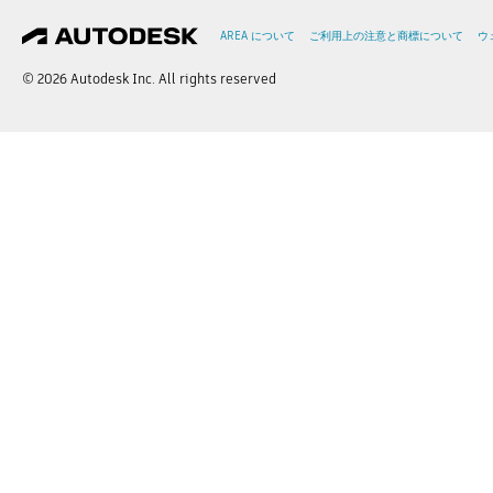
AREA について
ご利用上の注意と商標について
ウ
© 2026 Autodesk Inc. All rights reserved