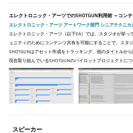
エレクトロニック・アーツでのSHOTGUN利用術 ～コ
エレクトロニック・アーツ アートワーク部門 シニアテクニカルアーティ
エレクトロニック・アーツ（以下EA）では、スタジオが挙って
ュニティのためにコンテンツ共有を可能にすることで、スタ
SHOTGUNはアセット作成をトラッキング、他のタイトルか
現在取り組んでいるSHOTGUNのパイロットプロジェクトに
スピーカー