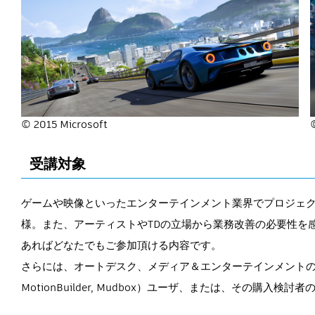
© 2015 Microsoft
©
受講対象
ゲームや映像といったエンターテインメント業界でプロジェ
様。また、アーティストやTDの立場から業務改善の必要性を
あればどなたでもご参加頂ける内容です。
さらには、オートデスク、メディア＆エンターテインメントのCGソフトウェア（S
MotionBuilder, Mudbox）ユーザ、または、その購