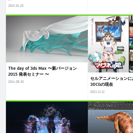
2015.04.20
The day of 3ds Max 〜新バージョン
2015 発表セミナー 〜
セルアニメーションに
2014.08.30
3DCGの現在
2013.12.12