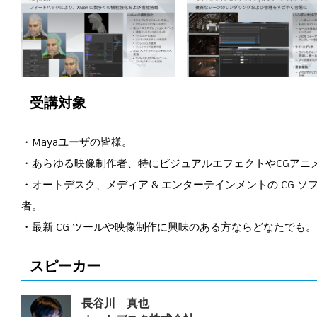
受講対象
・Mayaユーザの皆様。
・あらゆる映像制作者、特にビジュアルエフェクトやCGアニ
・オートデスク、メディア & エンターテインメントの CG ソフトウェア
者。
・最新 CG ツールや映像制作に興味のある方ならどなたでも。
スピーカー
長谷川 真也