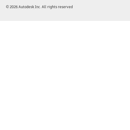
© 2026 Autodesk Inc. All rights reserved