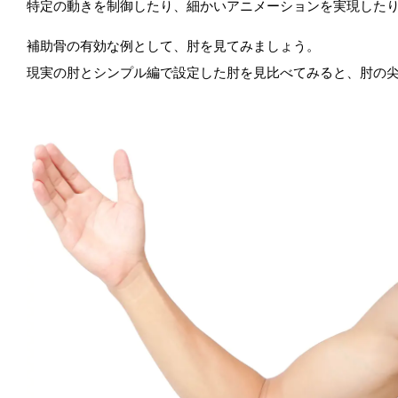
特定の動きを制御したり、細かいアニメーションを実現した
補助骨の有効な例として、肘を見てみましょう。
現実の肘とシンプル編で設定した肘を見比べてみると、肘の