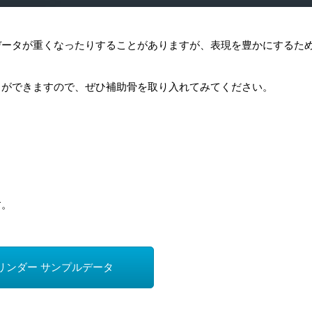
データが重くなったりすることがありますが、表現を豊かにするた
とができますので、ぜひ補助骨を取り入れてみてください。
す。
リンダー サンプルデータ