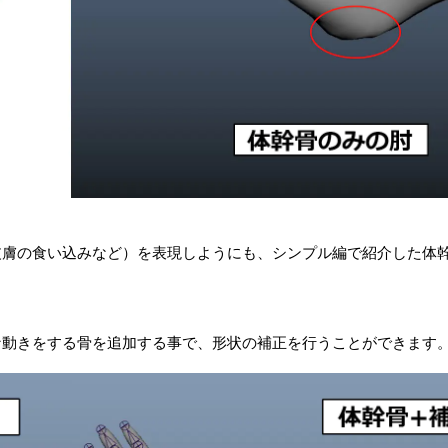
皮膚の食い込みなど）を表現しようにも、シンプル編で紹介した体
な動きをする骨を追加する事で、形状の補正を行うことができます