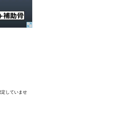
想定していませ