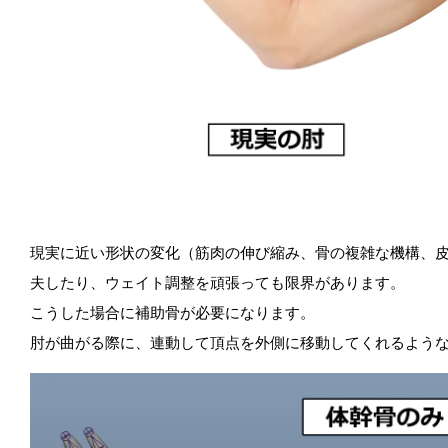
現実に近い形状の変化（筋肉の伸び縮み、骨の複雑な機構、
夫したり、ウェイト調整を頑張っても限界があります。
こうした場合に補助骨が必要になります。
肘が曲がる際に、連動して頂点を外側に移動してくれるよう