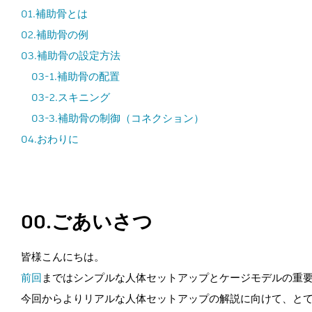
01.補助骨とは
02.補助骨の例
03.補助骨の設定方法
03-1.補助骨の配置
03-2.スキニング
03-3.補助骨の制御（コネクション）
04.おわりに
00.ごあいさつ
皆様こんにちは。
前回
まではシンプルな人体セットアップとケージモデルの重
今回からよりリアルな人体セットアップの解説に向けて、と