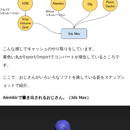
こんな感じでキャッシュのやり取りをしています。
黄色い丸がExport/Importでコンバートが発生しているところで
す。
ここで、おじさんがいろいろなソフトを旅している姿をスナップシ
ョットで紹介。
Alembicで書き出されるおじさん。（3ds Max）