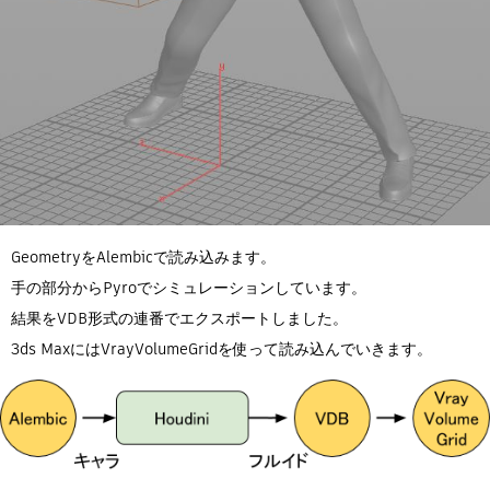
GeometryをAlembicで読み込みます。
手の部分からPyroでシミュレーションしています。
結果をVDB形式の連番でエクスポートしました。
3ds MaxにはVrayVolumeGridを使って読み込んでいきます。