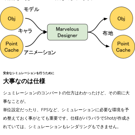
安全なシミュレーションを行うために
大事なのは仕様
シュミレーションのコンバートの仕方はわかったけど、その前に大
事なことが。
単位設定だったり、FPSなど、シミュレーションに必要な環境を予
め整えておく事がとても重要です。仕様がバラバラでShotが作成さ
れていては、シミュレーションもレンダリングもできません。