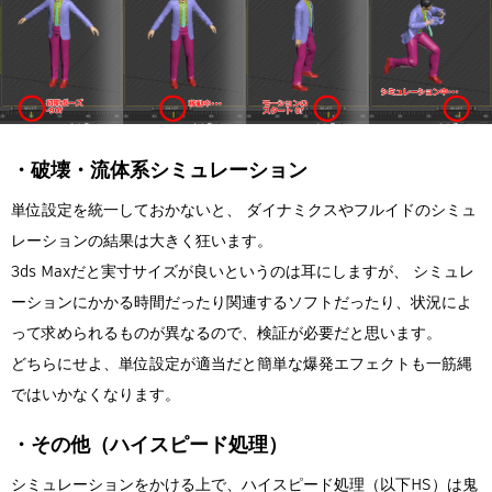
・破壊・流体系シミュレーション
単位設定を統一しておかないと、 ダイナミクスやフルイドのシミュ
レーションの結果は大きく狂います。
3ds Maxだと実寸サイズが良いというのは耳にしますが、 シミュレ
ーションにかかる時間だったり関連するソフトだったり、状況によ
って求められるものが異なるので、検証が必要だと思います。
どちらにせよ、単位設定が適当だと簡単な爆発エフェクトも一筋縄
ではいかなくなります。
・その他（ハイスピード処理）
シミュレーションをかける上で、ハイスピード処理（以下HS）は鬼