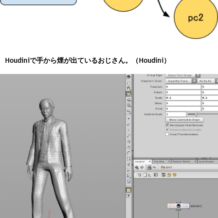
Houdiniで手から煙が出ているおじさん。（Houdini）