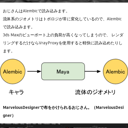
おじさんはAlembicで読み込みます。
流体系のジオメトリはトポロジが常に変化しているので、Alembic
で読み込みます。
3ds Maxのビューポート上の負荷が高くなってしまうので、 レンダ
リングするだけならVrayProxyを使用すると軽快に読み込めたりし
ます。
MarvelousDesignerで布をかけられるおじさん。（MarvelousDesi
gner）