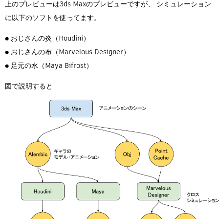
上のプレビューは3ds Maxのプレビューですが、 シミュレーション
に以下のソフトを使ってます。
● おじさんの炎（Houdini）
● おじさんの布（Marvelous Designer）
● 足元の水（Maya Bifrost）
図で説明すると