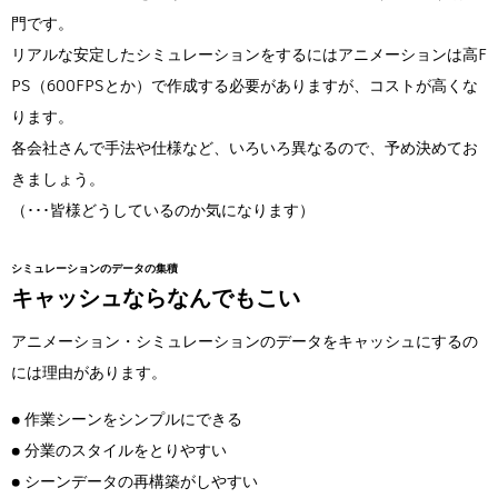
門です。
リアルな安定したシミュレーションをするにはアニメーションは高F
PS（600FPSとか）で作成する必要がありますが、コストが高くな
ります。
各会社さんで手法や仕様など、いろいろ異なるので、予め決めてお
きましょう。
（･･･皆様どうしているのか気になります）
シミュレーションのデータの集積
キャッシュならなんでもこい
アニメーション・シミュレーションのデータをキャッシュにするの
には理由があります。
● 作業シーンをシンプルにできる
● 分業のスタイルをとりやすい
● シーンデータの再構築がしやすい