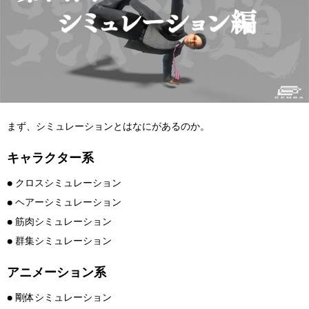
Flow Studio
まず、シミュレーションとはなにがあるのか。
キャラクター系
● クロスシミュレーション
● ヘアーシミュレーション
● 筋肉シミュレーション
● 群集シミュレーション
アニメーション系
● 剛体シミュレーション