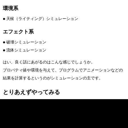
環境系
● 天候（ライティング）シミュレーション
エフェクト系
● 破壊シミュレーション
● 流体シミュレーション
はい、良く話にあがるのはこんな感じでしょうか。
プロパティ値や環境を与えて、プログラムでアニメーションなどの
結果を計算するというのがシミュレーションの主です。
とりあえずやってみる