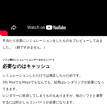
手当たり次第にシミュレーションをしたものをプレビューしてみま
した。 （雑ですみません。）
ソフト間のシミュレーションデータのコンバート
必要なのはキャッシュ
シミュレーションしただけでは満足しちゃだめです。
3ds MaxでもMayaでもなんでも、結局はレンダリングが必要になっ
てきます。
レンダラーに依存してしまうものもありますが、他のソフトと連帯
するには何かしらコンバートが必要になります。