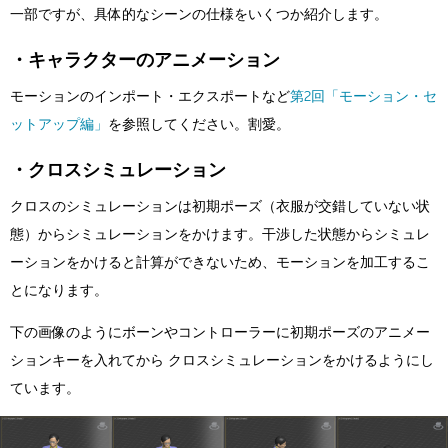
一部ですが、具体的なシーンの仕様をいくつか紹介します。
・キャラクターのアニメーション
モーションのインポート・エクスポートなど
第2回「モーション・セ
ットアップ編」
を参照してください。割愛。
・クロスシミュレーション
クロスのシミュレーションは初期ポーズ（衣服が交錯していない状
態）からシミュレーションをかけます。干渉した状態からシミュレ
ーションをかけると計算ができないため、モーションを加工するこ
とになります。
下の画像のようにボーンやコントローラーに初期ポーズのアニメー
ションキーを入れてから クロスシミュレーションをかけるようにし
ています。