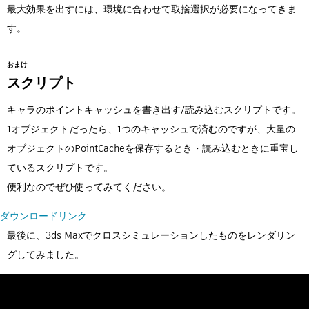
最大効果を出すには、環境に合わせて取捨選択が必要になってきま
す。
おまけ
スクリプト
キャラのポイントキャッシュを書き出す/読み込むスクリプトです。
1オブジェクトだったら、1つのキャッシュで済むのですが、大量の
オブジェクトのPointCacheを保存するとき・読み込むときに重宝し
ているスクリプトです。
便利なのでぜひ使ってみてください。
ダウンロードリンク
最後に、3ds Maxでクロスシミュレーションしたものをレンダリン
グしてみました。