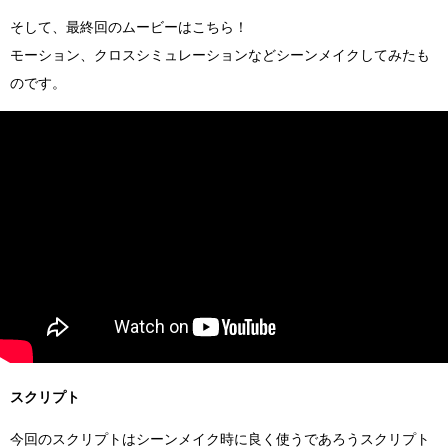
そして、最終回のムービーはこちら！
モーション、クロスシミュレーションなどシーンメイクしてみたも
のです。
スクリプト
今回のスクリプトはシーンメイク時に良く使うであろうスクリプト