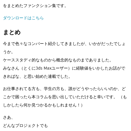
をまとめたファンクション集です。
ダウンロードはこちら
まとめ
今まで色々なコンバート紹介してきましたが、いかがだったでしょ
うか。
ケーススタディ的なものから概念的なものまでありました。
みなさん（とくに3ds Maxユーザー）に経験値をいかしたお話がで
きればな、と思い始めた連載でした。
お仕事されてる方も、学生の方も、誰がどうやったらいいのか、ど
こかで困ったら本コラムを思い出していただけると幸いです。 （も
しかしたら何か見つかるかもしれません！）
さあ、
どんなプロジェクトでも