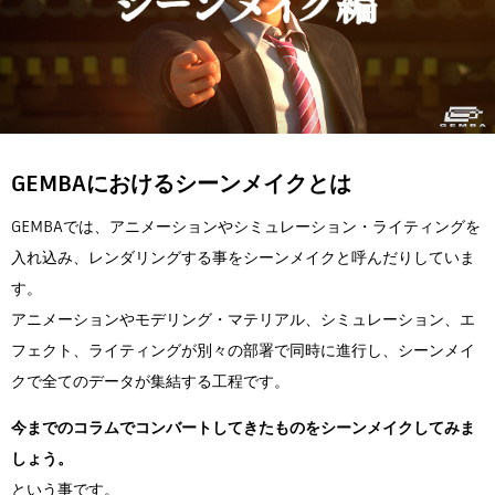
Flow Studio
GEMBAにおけるシーンメイクとは
GEMBAでは、アニメーションやシミュレーション・ライティングを
入れ込み、レンダリングする事をシーンメイクと呼んだりしていま
す。
アニメーションやモデリング・マテリアル、シミュレーション、エ
フェクト、ライティングが別々の部署で同時に進行し、シーンメイ
クで全てのデータが集結する工程です。
今までのコラムでコンバートしてきたものをシーンメイクしてみま
しょう。
という事です。