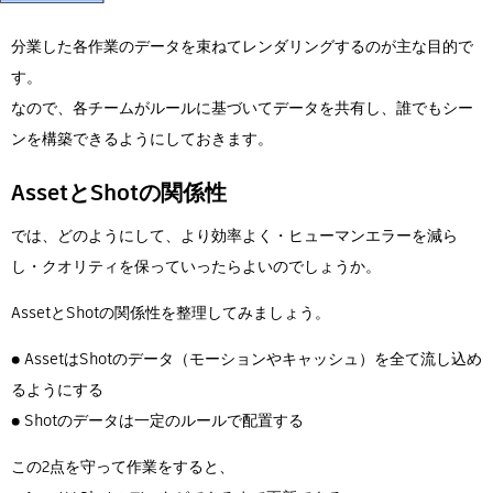
分業した各作業のデータを束ねてレンダリングするのが主な目的で
す。
なので、各チームがルールに基づいてデータを共有し、誰でもシー
ンを構築できるようにしておきます。
AssetとShotの関係性
では、どのようにして、より効率よく・ヒューマンエラーを減ら
し・クオリティを保っていったらよいのでしょうか。
AssetとShotの関係性を整理してみましょう。
● AssetはShotのデータ（モーションやキャッシュ）を全て流し込め
るようにする
● Shotのデータは一定のルールで配置する
この2点を守って作業をすると、