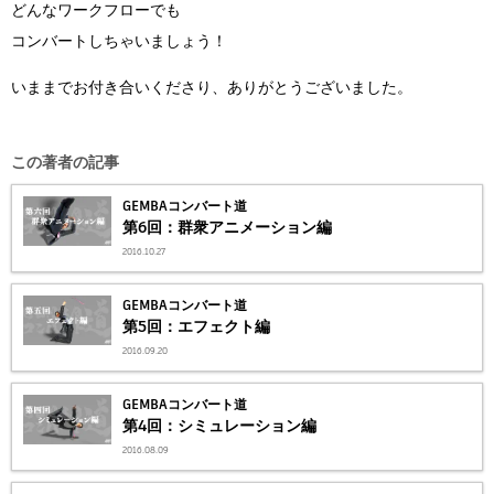
どんなワークフローでも
コンバートしちゃいましょう！
いままでお付き合いくださり、ありがとうございました。
この著者の記事
GEMBAコンバート道
第6回：群衆アニメーション編
2016.10.27
GEMBAコンバート道
第5回：エフェクト編
2016.09.20
GEMBAコンバート道
第4回：シミュレーション編
2016.08.09