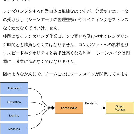
レンダリングをする作業自体は単純なのですが、分業制ではデータ
の受け渡し（シーンデータの整理整頓）やライティングをストレス
なく進めなくてはいけません。
後段になるレンダリング作業は、シワ寄せを受けやすくレンダリン
グ時間とも勝負しなくてはなりません。コンポジットへの素材を渡
すスピードやクオリティと要求は高くなる昨今、 シーンメイクは円
滑に、確実に進めなくてはなりません。
図のようなかんじで、チームごとにシーンメイクが関係してきます