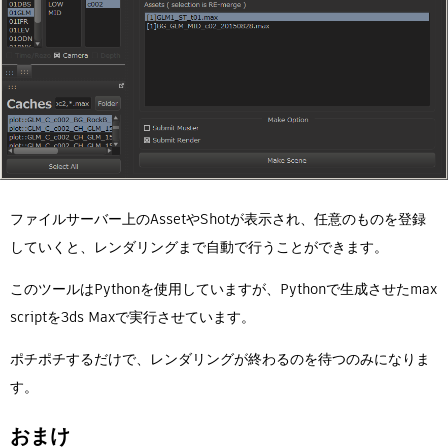
ファイルサーバー上のAssetやShotが表示され、任意のものを登録
していくと、レンダリングまで自動で行うことができます。
このツールはPythonを使用していますが、Pythonで生成させたmax
scriptを3ds Maxで実行させています。
ポチポチするだけで、レンダリングが終わるのを待つのみになりま
す。
おまけ