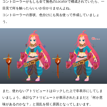
コントローラーがもしも全て無色のLocatorで構成されていたら、一
目見て何を触ったらいいか分かりませんよね。
コントローラーの形状、色分けにも気を使って作成していましょ
う。
また、使わないアトリビュートはロックした上で非表示にしてしま
いましょう。余計なアトリビュートが表示されたままだと「何か意
味があるのかな？」と混乱を招く原因となってしまいます。