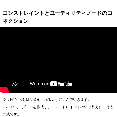
コンストレイントとユーティリティノードのコ
ネクション
腕はFKとIKを切り替えられるように組んでいきます。
FK、IK共にダミーを作成し、コンストレイントの切り替えにて行う
方式です。