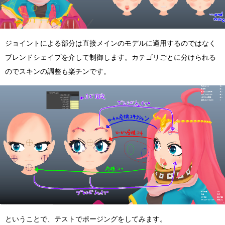
ジョイントによる部分は直接メインのモデルに適用するのではなく
ブレンドシェイプを介して制御します。カテゴリごとに分けられる
のでスキンの調整も楽チンです。
ということで、テストでポージングをしてみます。