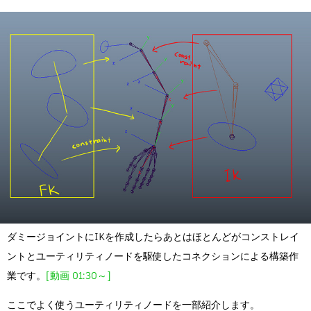
ダミージョイントにIKを作成したらあとはほとんどがコンストレイ
ントとユーティリティノードを駆使したコネクションによる構築作
業です。
[動画 01:30～]
ここでよく使うユーティリティノードを一部紹介します。