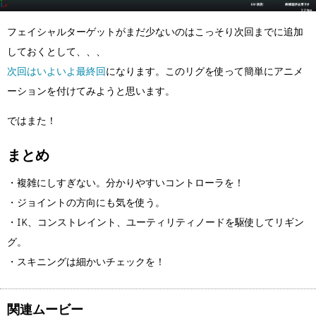
フェイシャルターゲットがまだ少ないのはこっそり次回までに追加
しておくとして、、、
次回はいよいよ最終回
になります。このリグを使って簡単にアニメ
ーションを付けてみようと思います。
ではまた！
まとめ
・複雑にしすぎない。分かりやすいコントローラを！
・ジョイントの方向にも気を使う。
・IK、コンストレイント、ユーティリティノードを駆使してリギン
グ。
・スキニングは細かいチェックを！
関連ムービー