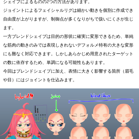
シェイプによるものの2つの方法があります。
ジョイントによるフェイシャルリグは細かい動きを個別に作成でき
自由度が上がりますが、制御点が多くなりがちで扱いにくさが生じ
ます。
一方ブレンドシェイプは目的の形状に確実に変形できるため、単純
な筋肉の動きのみでは表現しきれないデフォルメ特有の大きな変形
にも難なく対応できます。しかしあらかじめ用意されたターゲット
の数に依存するため、単調になる可能性もあります。
今回はブレンドシェイプに加え、表情に大きく影響する箇所（眉毛
や目）にはジョイントを仕込みます。