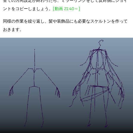
全ての方向設定が終わったら、ミラーリングをして反対側にジョイ
ントをコピーしましょう。
[動画 21:40～]
同様の作業を繰り返し、髪や装飾品にも必要なスケルトンを作って
おきます。