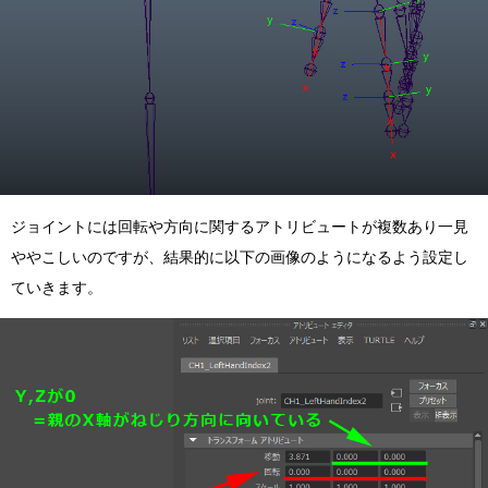
ジョイントには回転や方向に関するアトリビュートが複数あり一見
ややこしいのですが、結果的に以下の画像のようになるよう設定し
ていきます。