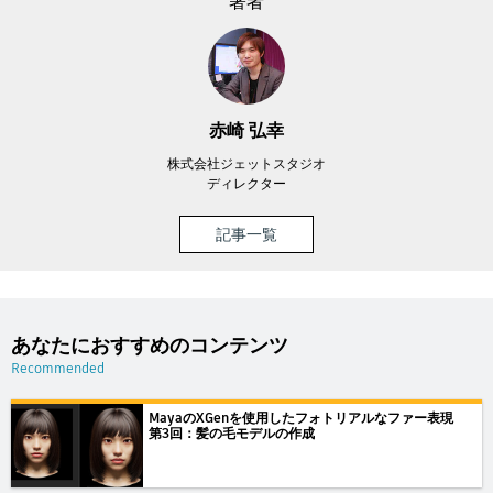
著者
赤崎 弘幸
株式会社ジェットスタジオ
ディレクター
記事一覧
あなたにおすすめのコンテンツ
Recommended
MayaのXGenを使用したフォトリアルなファー表現
第3回：髪の毛モデルの作成