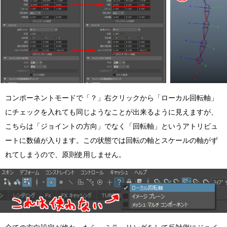
コンポーネントモードで「？」右クリックから「ローカル回転軸」
にチェックを入れても同じようなことが出来るように見えますが、
こちらは「ジョイントの方向」でなく「回転軸」というアトリビュ
ートに数値が入ります。この状態では回転の軸とスケールの軸がず
れてしまうので、原則使用しません。