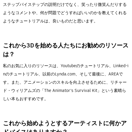
ステップバイステップの説明だけでなく、笑ったり微笑んだりする
ようなコメントや、何が問題でどうすればいいのかを教えてくれる
ようなチュートリアルは、良いものだと思います。
これから3Dを始める人たちにお勧めのリソース
は？
私のお気に入りのリソースは、Youtubeのチュートリアル、Linked-i
nのチュートリアル、以前のLynda.com、そして最後に、AREAで
す。また、アニメーションのスキルを向上させるために、リチャー
ド・ウィリアムズの「The Animator's Survival Kit」という素晴ら
しい本もおすすめです。
これから始めようとするアーティストに何かア
ドバイスはありますか？