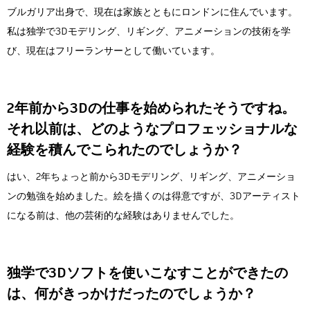
ブルガリア出身で、現在は家族とともにロンドンに住んでいます。
私は独学で3Dモデリング、リギング、アニメーションの技術を学
び、現在はフリーランサーとして働いています。
2年前から3Dの仕事を始められたそうですね。
それ以前は、どのようなプロフェッショナルな
経験を積んでこられたのでしょうか？
はい、2年ちょっと前から3Dモデリング、リギング、アニメーショ
ンの勉強を始めました。絵を描くのは得意ですが、3Dアーティスト
になる前は、他の芸術的な経験はありませんでした。
独学で3Dソフトを使いこなすことができたの
は、何がきっかけだったのでしょうか？