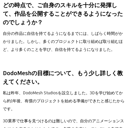
どの時点で、ご自身のスキルを十分に発揮し
て、作品を公開することができるようになった
のでしょうか？
自分の作品に自信を持てるようになるまでには、しばらく時間がか
かりました。しかし、多くのプロジェクトに取り組めば取り組むほ
ど、より多くのことを学び、自信を持てるようになりました。
DodoMeshの目標について、もう少し詳しく教
えてください。
私は昨年、DodoMesh Studiosを設立しました。3Dを学び始めてか
ら約1年後、有償のプロジェクトを始める準備ができたと感じたから
です。
3D業界で仕事を見つけるのは難しいので、自分のアニメーションス