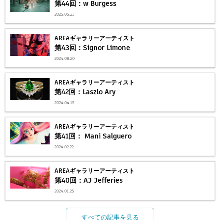
第44回：w Burgess
2025.05.23
AREAギャラリーアーティスト
第43回：Signor Limone
2024.08.20
AREAギャラリーアーティスト
第42回：Laszlo Ary
2024.04.15
AREAギャラリーアーティスト
第41回： Mani Salguero
2024.02.22
AREAギャラリーアーティスト
第40回：AJ Jefferies
2024.01.25
すべての記事を見る