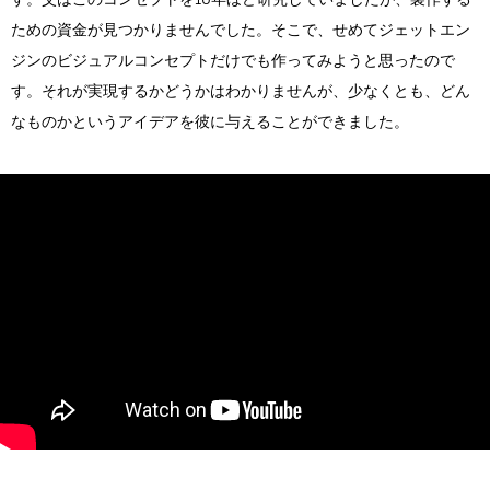
ための資金が見つかりませんでした。そこで、せめてジェットエン
ジンのビジュアルコンセプトだけでも作ってみようと思ったので
す。それが実現するかどうかはわかりませんが、少なくとも、どん
なものかというアイデアを彼に与えることができました。