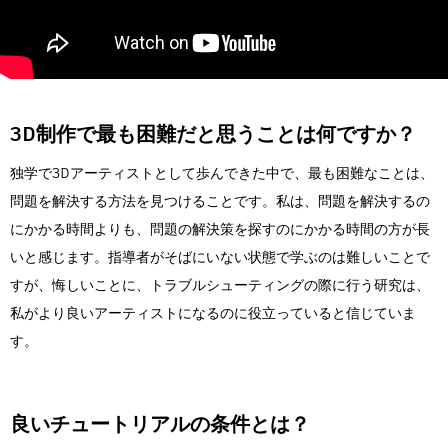
3D制作で最も困難だと思うことは何ですか？
独学で3Dアーティストとして歩んできた中で、最も困難なことは、
問題を解決する方法を見つけることです。私は、問題を解決するの
にかかる時間よりも、問題の解決策を探すのにかかる時間の方が長
いと感じます。指導者がそばにいない状態で学ぶのは難しいことで
すが、悔しいことに、トラブルシューティングの際に行う研究は、
私がより良いアーティストになるのに役立っていると信じていま
す。
良いチュートリアルの条件とは？