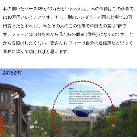
私の描いたパース1枚が10万円といわれれば、私の価値はこの仕事で
は10万円ということです。もし、別のレンダラーが同じ仕事で20万
円貰ったとすれ ば、私とその人のこの仕事での能力の差は2倍で
す。フィーとは自分を外から見た時の価値 (価格) になるのです。だ
から妥協はしたくない。皆さんも フィーは自分の通信簿だと思って
業務に望んで頂ければと思います。