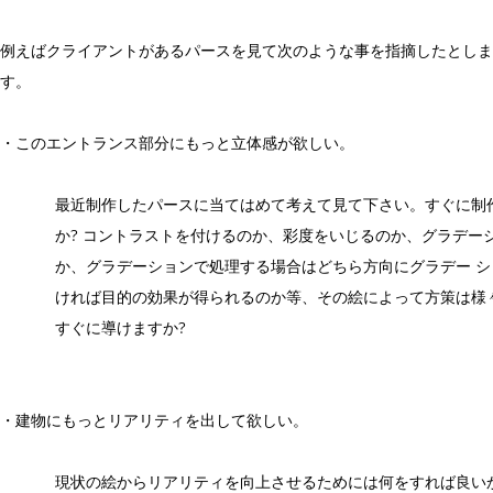
例えばクライアントがあるパースを見て次のような事を指摘したとしま
す。
・このエントランス部分にもっと立体感が欲しい。
最近制作したパースに当てはめて考えて見て下さい。すぐに制
か? コントラストを付けるのか、彩度をいじるのか、グラデー
か、グラデーションで処理する場合はどちら方向にグラデー 
ければ目的の効果が得られるのか等、その絵によって方策は様
すぐに導けますか?
・建物にもっとリアリティを出して欲しい。
現状の絵からリアリティを向上させるためには何をすれば良い