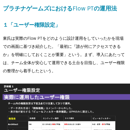
プラチナゲームズにおけるFlow PTの運用法
１「ユーザー権限設定」
東氏は実際のFlow PTをどのように設計運用をしていったかを現場
での画面に基づき紹介した。「最初に『誰が何にアクセスできる
か』を明確にしておくことが重要」という。まず、導入にあたって
は、チーム全体が安心して運用できる土台を目指し、ユーザー権限
の整理から着手したという。