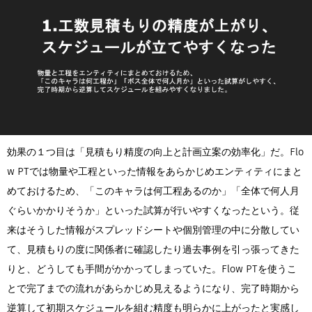
効果の１つ目は「見積もり精度の向上と計画立案の効率化」だ。Flo
w PTでは物量や工程といった情報をあらかじめエンティティにまと
めておけるため、「このキャラは何工程あるのか」「全体で何人月
ぐらいかかりそうか」といった試算が行いやすくなったという。従
来はそうした情報がスプレッドシートや個別管理の中に分散してい
て、見積もりの度に関係者に確認したり過去事例を引っ張ってきた
りと、どうしても手間がかかってしまっていた。Flow PTを使うこ
とで完了までの流れがあらかじめ見えるようになり、完了時期から
逆算して初期スケジュールを組む精度も明らかに上がったと実感し