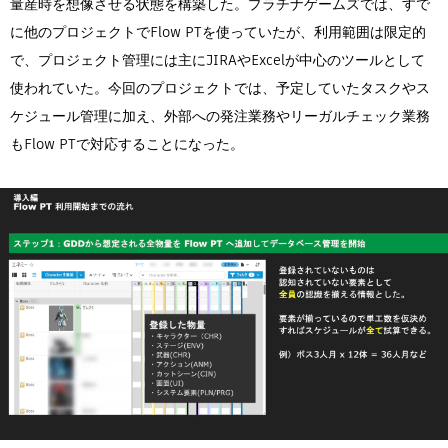
量産時を想像させる状態を構築した。プラチナゲームズでは、すで
に他のプロジェクトでFlow PTを使っていたが、利用範囲は限定的
で、プロジェクト管理には主にJIRAやExcelが中心のツールとして
使われていた。今回のプロジェクトでは、予定していたタスクやス
ケジュール管理に加え、外部への発注業務やリーガルチェック業務
もFlow PTで対応することになった。