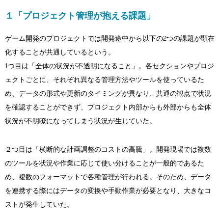
１「プロジェクト管理が抱える課題」
ゲーム開発のプロジェクトでは開発途中から以下の2つの課題が顕在
化することが共通しているという。
1つ目は「全体の状況が不透明になること」。各セクションやプロジ
ェクトごとに、それぞれ異なる管理方法やツールを使っているた
め、データの形式や更新のタイミングが異なり、共通の観点で状況
を確認することができず、プロジェクト内部からも外部からも全体
状況が不明瞭になってしまう状況が生じていた。
２つ目は「横断的な計画調整のコストの高騰」。開発現場では複数
のツールを状況や作業に応じて使い分けることが一般的であるた
め、複数のフォーマットで各種管理が行われる。そのため、データ
を連携する際にはデータの変換や手動作業が必要となり、大きなコ
ストが発生していた。