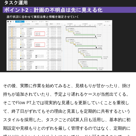
その後、実際に作業を始めてみると、見積もりが甘かったり、掛け
持ちが追加されていたり、予定より遅れるケースが当然出てくる。
そこでFlow PT上では現実的な見通しを更新していくことを重視し
て、終了日がずれてもその理由と見直しを定期的に共有するという
スタイルを採用した。タスクごとの試算人日も活用し、基本的に初
期設定や見積もりとのずれを厳しく管理するのではなく、定期的に