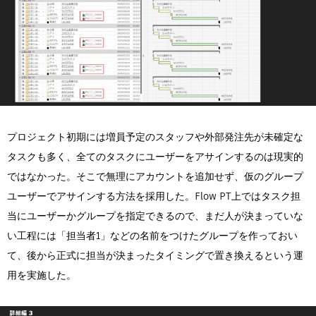
プロジェクト初期には増員予定のスタッフや外部発注先が未確定な
タスクも多く、全てのタスクにユーザーをアサインするのは現実的
ではなかった。そこで無理にアカウントを追加せず、仮のグループ
ユーザーでアサインする方法を採用した。Flow PT上ではタスク担
当にユーザーかグループを指定できるので、まだ人が決まっていな
い工程には「担当者1」などの名前をつけたグループを作っておい
て、後から正式に担当が決まったタイミングで置き換えるという運
用を実施した。