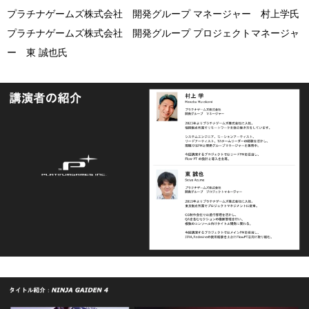
プラチナゲームズ株式会社 開発グループ マネージャー 村上学氏
プラチナゲームズ株式会社 開発グループ プロジェクトマネージャ
ー 東 誠也氏