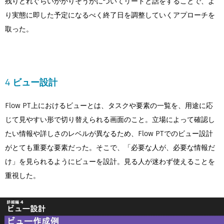
残りどれぐらいかかりそうかについてリードと話をすることで、よ
り実態に即した予定になるべく終了日を調整していくアプローチを
取った。
4 ビュー設計
Flow PT上におけるビューとは、タスクや要素の一覧を、用途に応
じて見やすい形で切り替えられる画面のこと。立場によって確認し
たい情報や詳しさのレベルが異なるため、Flow PTでのビュー設計
がとても重要な要素だった。そこで、「必要な人が、必要な情報だ
け」を見られるようにビューを設計。見る人が迷わず使えることを
重視した。