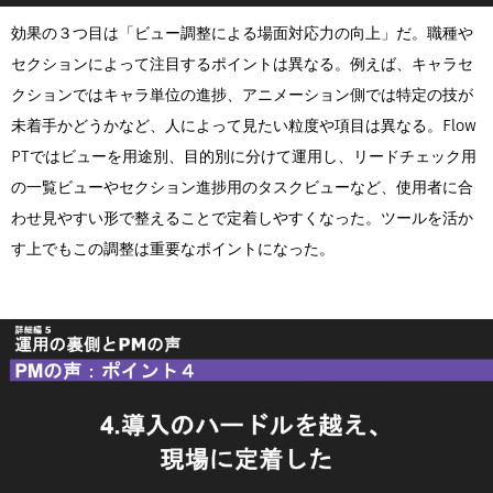
効果の３つ目は「ビュー調整による場面対応力の向上」だ。職種や
セクションによって注目するポイントは異なる。例えば、キャラセ
クションではキャラ単位の進捗、アニメーション側では特定の技が
未着手かどうかなど、人によって見たい粒度や項目は異なる。Flow
PTではビューを用途別、目的別に分けて運用し、リードチェック用
の一覧ビューやセクション進捗用のタスクビューなど、使用者に合
わせ見やすい形で整えることで定着しやすくなった。ツールを活か
す上でもこの調整は重要なポイントになった。