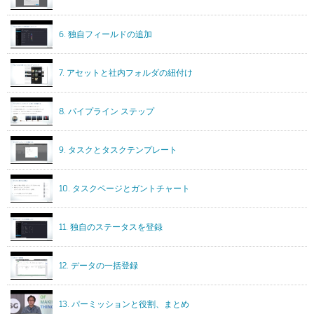
6. 独自フィールドの追加
7. アセットと社内フォルダの紐付け
8. パイプライン ステップ
9. タスクとタスクテンプレート
10. タスクページとガントチャート
11. 独自のステータスを登録
12. データの一括登録
13. パーミッションと役割、まとめ