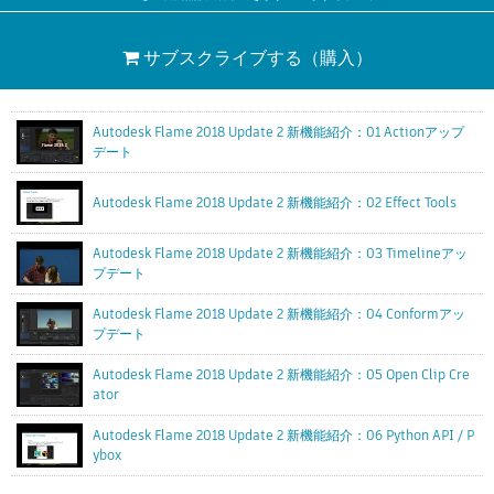
サブスクライブする
（購入）
Autodesk Flame 2018 Update 2 新機能紹介：01 Actionアップ
デート
Autodesk Flame 2018 Update 2 新機能紹介：02 Effect Tools
Autodesk Flame 2018 Update 2 新機能紹介：03 Timelineアッ
プデート
Autodesk Flame 2018 Update 2 新機能紹介：04 Conformアッ
プデート
Autodesk Flame 2018 Update 2 新機能紹介：05 Open Clip Cre
ator
Autodesk Flame 2018 Update 2 新機能紹介：06 Python API / P
ybox