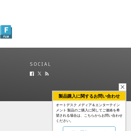
SOCIAL
製品購入に関するお問い合わせ
オートデスク メディア＆エンターテイン
メント 製品のご購入に関してご連絡を希
望される場合は、こちらからお問い合わせ
ください。