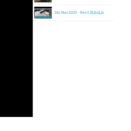
3ds Max 2020 - Revit 読み込み