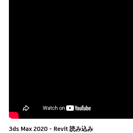
3ds Max 2020 - Revit 読み込み