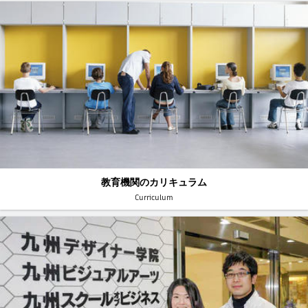
教育機関のカリキュラム
Curriculum