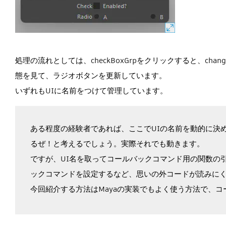
処理の流れとしては、checkBoxGrpをクリックすると、ch
態を見て、ラジオボタンを更新しています。
いずれもUIに名前をつけて管理しています。
ある程度の経験者であれば、ここでUIの名前を動的に決めて
るぜ！と考えるでしょう。実際それでも動きます。
ですが、UI名を取ってコールバックコマンド用の関数の
ックコマンドを設定するなど、思いの外コードが読みに
今回紹介する方法はMayaの実装でもよく使う方法で、