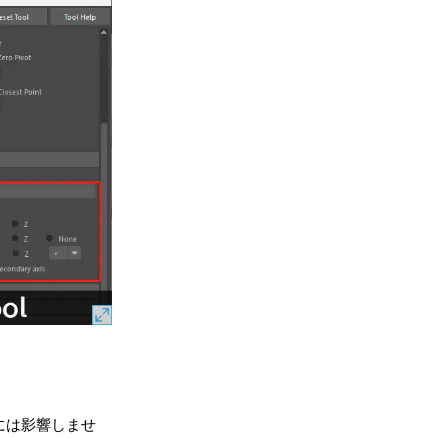
には影響しませ