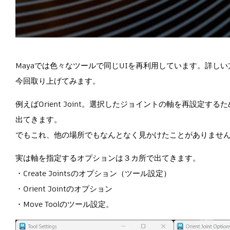
Mayaでは色々なツールで同じUIを再利用しています。詳
今回取り上げてみます。
例えばOrient Joint。選択したジョイントの軸を再設定する
出てきます。
でもこれ、他の場所でもなんとなく見かけたことがありませ
実は軸を指定するオプションは３カ所で出てきます。
・Create Jointsのオプション（ツール設定）
・Orient Jointのオプション
・Move Toolのツール設定。