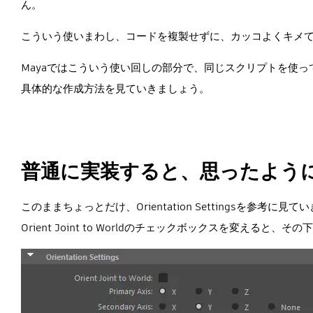
ん。
こういう使いまわし、コードを複製せずに、カッコよくキメ
Mayaではこういう使い回しの部分で、同じスクリプトを使っ
具体的な作成方法を見ていきましょう。
普通に実装すると、思ったよう
このままちょっとだけ、Orientation Settingsを参考に見
Orient Joint to Worldのチェックボックスを変え