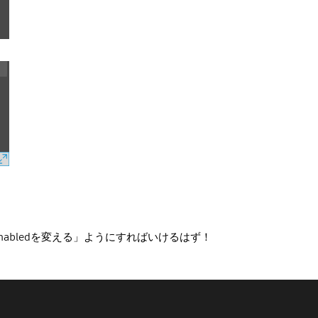
Enabledを変える」ようにすればいけるはず！