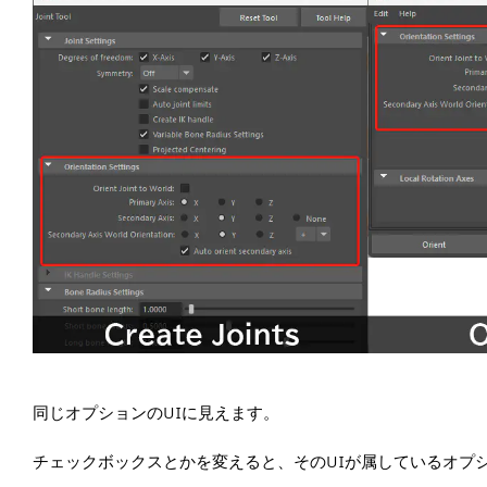
同じオプションのUIに見えます。
チェックボックスとかを変えると、そのUIが属しているオプ