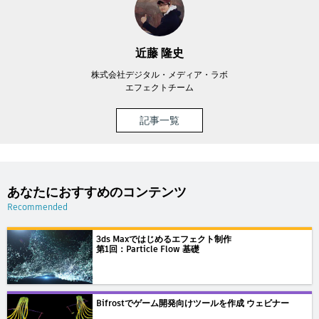
近藤 隆史
株式会社デジタル・メディア・ラボ
エフェクトチーム
記事一覧
あなたにおすすめのコンテンツ
Recommended
3ds Maxではじめるエフェクト制作
第1回：Particle Flow 基礎
Bifrostでゲーム開発向けツールを作成 ウェビナー