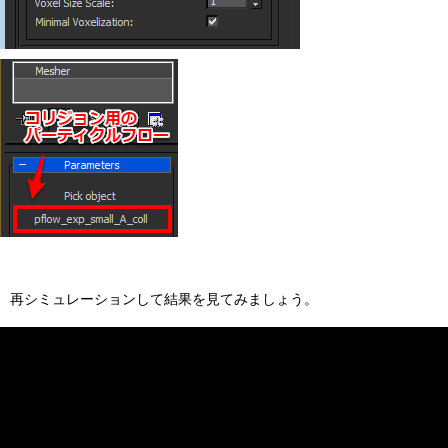
再シミュレーションして結果を見てみましょう。