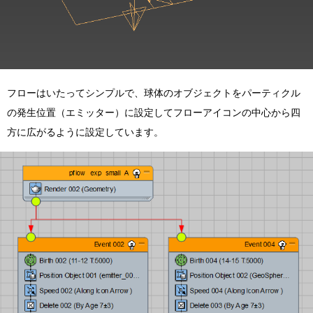
フローはいたってシンプルで、球体のオブジェクトをパーティクル
の発生位置（エミッター）に設定してフローアイコンの中心から四
方に広がるように設定しています。