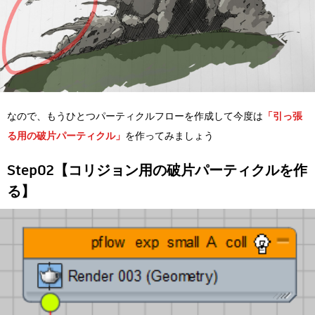
なので、もうひとつパーティクルフローを作成して今度は
「引っ張
る用の破片パーティクル」
を作ってみましょう
Step02【コリジョン用の破片パーティクルを作
る】