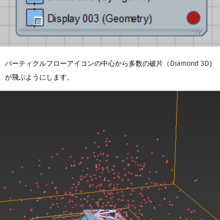
パーティクルフローアイコンの中心から多数の破片（Diamond 3D)
が飛ぶようにします。