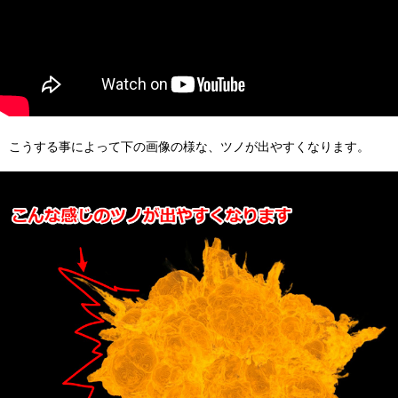
こうする事によって下の画像の様な、ツノが出やすくなります。