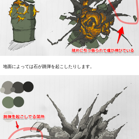
地面によっては石が跳弾を起こしたりします。